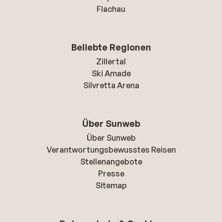
Flachau
Beliebte Regionen
Zillertal
Ski Amade
Silvretta Arena
Über Sunweb
Über Sunweb
Verantwortungsbewusstes Reisen
Stellenangebote
Presse
Sitemap