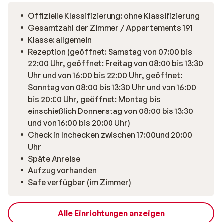
Offizielle Klassifizierung: ohne Klassifizierung
Gesamtzahl der Zimmer / Appartements 191
Klasse: allgemein
Rezeption (geöffnet: Samstag von 07:00 bis
22:00 Uhr, geöffnet: Freitag von 08:00 bis 13:30
Uhr und von 16:00 bis 22:00 Uhr, geöffnet:
Sonntag von 08:00 bis 13:30 Uhr und von 16:00
bis 20:00 Uhr, geöffnet: Montag bis
einschießlich Donnerstag von 08:00 bis 13:30
und von 16:00 bis 20:00 Uhr)
Check in Inchecken zwischen 17:00und 20:00
Uhr
Späte Anreise
Aufzug vorhanden
Safe verfügbar (im Zimmer)
Alle Einrichtungen anzeigen