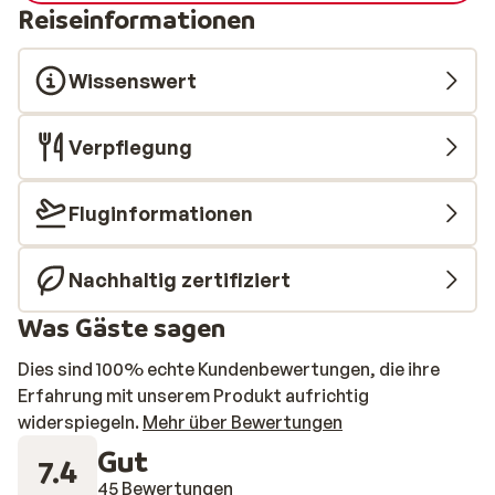
Reiseinformationen
Wissenswert
Verpflegung
Fluginformationen
Nachhaltig zertifiziert
Was Gäste sagen
Dies sind 100% echte Kundenbewertungen, die ihre
Erfahrung mit unserem Produkt aufrichtig
widerspiegeln.
Mehr über Bewertungen
Gut
7.4
45 Bewertungen