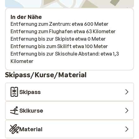
In der Nähe
Entfernung zum Zentrum: etwa 600 Meter
Entfernung zum Flughafen etwa 63 Kilometer
Entfernung bis zur Skipiste etwa 0 Meter
Entfernung bis zum Skilift etwa 100 Meter
Entfernung bis zur Skischule Abstand: etwa 1,3
Kilometer
Skipass/Kurse/Material
Skipass
Skikurse
Material