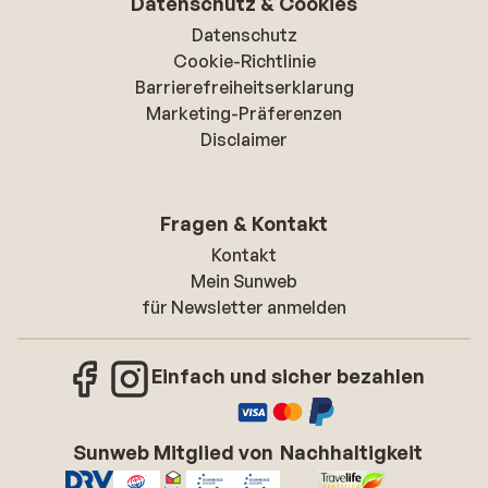
Datenschutz & Cookies
Datenschutz
Cookie-Richtlinie
Barrierefreiheitserklarung
Marketing-Präferenzen
Disclaimer
Fragen & Kontakt
Kontakt
Mein Sunweb
für Newsletter anmelden
Einfach und sicher bezahlen
Sunweb Mitglied von
Nachhaltigkeit