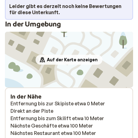
Leider gibt es derzeit noch keine Bewertungen
für diese Unterkunft.
In der Umgebung
Auf der Karte anzeigen
In der Nähe
Entfernung bis zur Skipiste etwa 0 Meter
Direkt an der Piste
Entfernung bis zum Skilift etwa 10 Meter
Nächste Geschäfte etwa 100 Meter
Nächstes Restaurant etwa 100 Meter