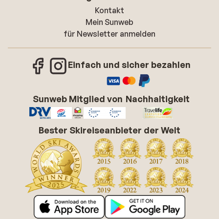
Kontakt
Mein Sunweb
für Newsletter anmelden
Einfach und sicher bezahlen
Sunweb Mitglied von
Nachhaltigkeit
Bester Skireiseanbieter der Welt