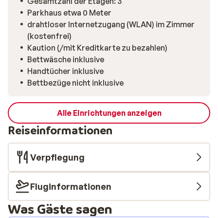
Gesamtzahl der Etagen: 3
Parkhaus etwa 0 Meter
drahtloser Internetzugang (WLAN) im Zimmer
(kostenfrei)
Kaution (/mit Kreditkarte zu bezahlen)
Bettwäsche inklusive
Handtücher inklusive
Bettbezüge nicht inklusive
Alle Einrichtungen anzeigen
Reiseinformationen
Verpflegung
Fluginformationen
Was Gäste sagen