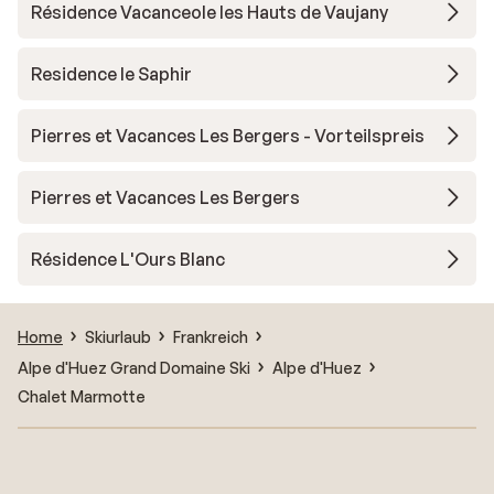
Résidence Vacanceole les Hauts de Vaujany
Residence le Saphir
Pierres et Vacances Les Bergers - Vorteilspreis
Pierres et Vacances Les Bergers
Résidence L'Ours Blanc
Home
Skiurlaub
Frankreich
Alpe d'Huez Grand Domaine Ski
Alpe d'Huez
Chalet Marmotte