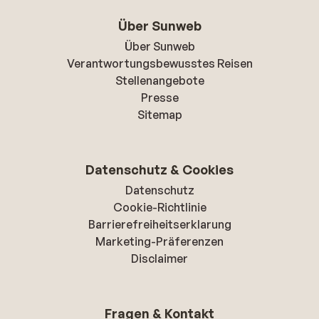
Über Sunweb
Über Sunweb
Verantwortungsbewusstes Reisen
Stellenangebote
Presse
Sitemap
Datenschutz & Cookies
Datenschutz
Cookie-Richtlinie
Barrierefreiheitserklarung
Marketing-Präferenzen
Disclaimer
Fragen & Kontakt