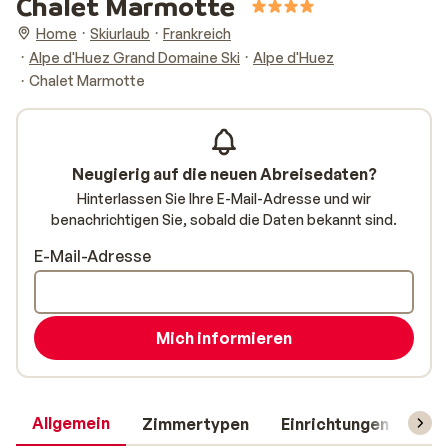
Chalet Marmotte
Home
Skiurlaub
Frankreich
Alpe d'Huez Grand Domaine Ski
Alpe d'Huez
Chalet Marmotte
Neugierig auf die neuen Abreisedaten?
Hinterlassen Sie Ihre E-Mail-Adresse und wir
benachrichtigen Sie, sobald die Daten bekannt sind.
E-Mail-Adresse
Mich informieren
Allgemein
Zimmertypen
Einrichtungen
Rei