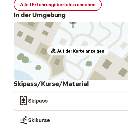
Alle 1 Erfahrungsberichte ansehen
In der Umgebung
Auf der Karte anzeigen
Skipass/Kurse/Material
Skipass
Skikurse