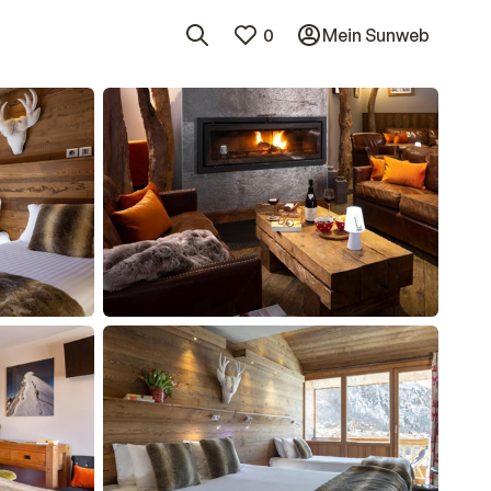
0
Mein Sunweb