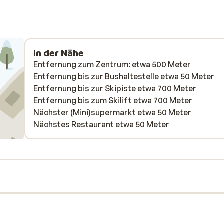
In der Nähe
Entfernung zum Zentrum: etwa 500 Meter
Entfernung bis zur Bushaltestelle etwa 50 Meter
Entfernung bis zur Skipiste etwa 700 Meter
Entfernung bis zum Skilift etwa 700 Meter
Nächster (Mini)supermarkt etwa 50 Meter
Nächstes Restaurant etwa 50 Meter