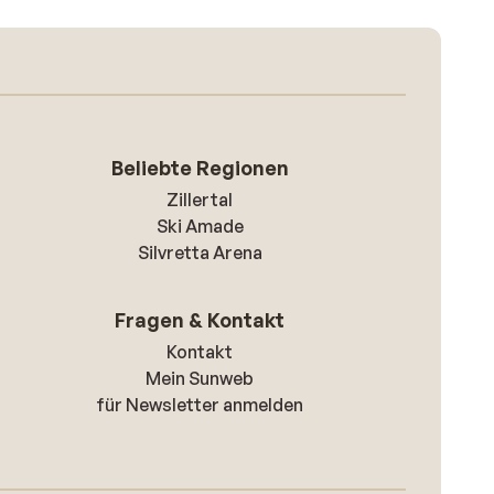
Beliebte Regionen
Zillertal
Ski Amade
Silvretta Arena
Fragen & Kontakt
Kontakt
Mein Sunweb
für Newsletter anmelden