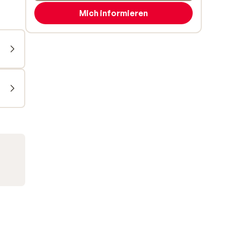
Mich informieren