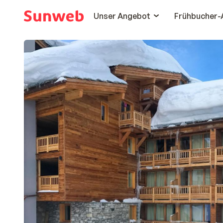
Unser Angebot
Frühbucher-