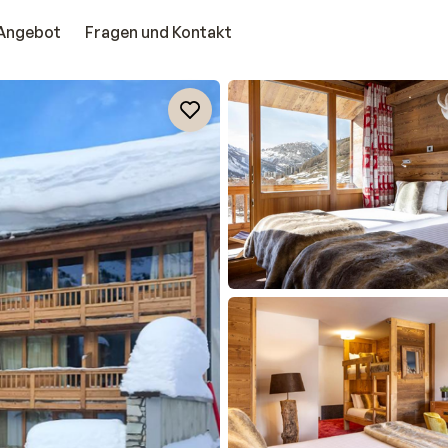
Angebot
Fragen und Kontakt