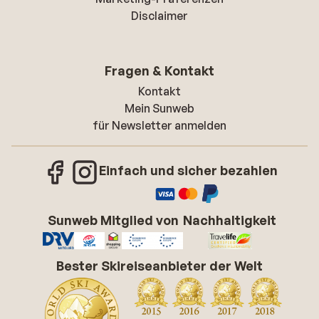
Disclaimer
Fragen & Kontakt
Kontakt
Mein Sunweb
für Newsletter anmelden
Einfach und sicher bezahlen
Sunweb Mitglied von
Nachhaltigkeit
Bester Skireiseanbieter der Welt