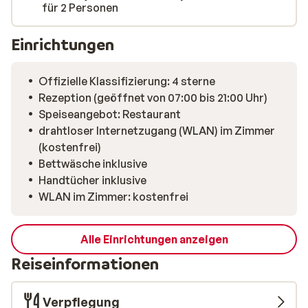
für 2 Personen
Einrichtungen
Offizielle Klassifizierung: 4 sterne
Rezeption (geöffnet von 07:00 bis 21:00 Uhr)
Speiseangebot: Restaurant
drahtloser Internetzugang (WLAN) im Zimmer
(kostenfrei)
Bettwäsche inklusive
Handtücher inklusive
WLAN im Zimmer: kostenfrei
Alle Einrichtungen anzeigen
Reiseinformationen
Verpflegung