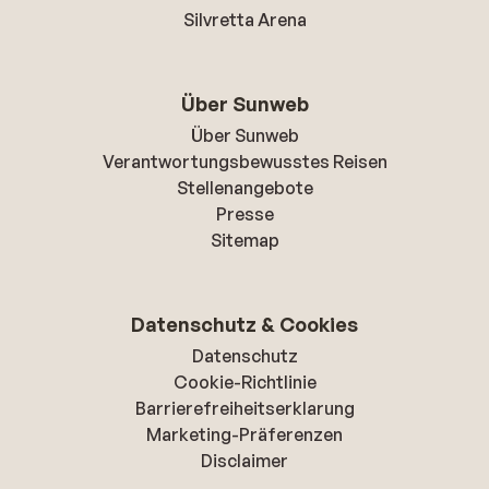
Silvretta Arena
Über Sunweb
Über Sunweb
Verantwortungsbewusstes Reisen
Stellenangebote
Presse
Sitemap
Datenschutz & Cookies
Datenschutz
Cookie-Richtlinie
Barrierefreiheitserklarung
Marketing-Präferenzen
Disclaimer