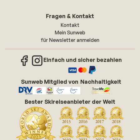
Fragen & Kontakt
Kontakt
Mein Sunweb
für Newsletter anmelden
Einfach und sicher bezahlen
Sunweb Mitglied von
Nachhaltigkeit
Bester Skireiseanbieter der Welt