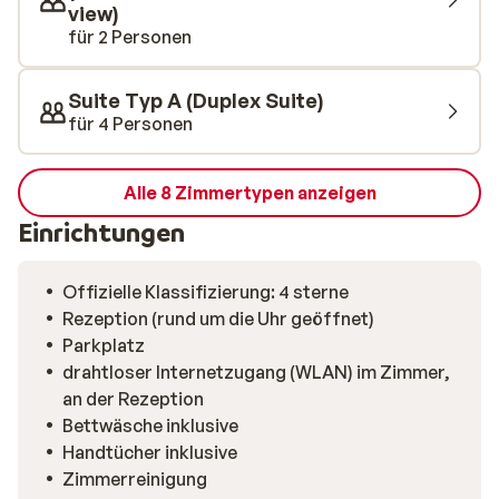
view)
für 2 Personen
Suite Typ A (Duplex Suite)
für 4 Personen
Alle 8 Zimmertypen anzeigen
Einrichtungen
Offizielle Klassifizierung: 4 sterne
Rezeption (rund um die Uhr geöffnet)
Parkplatz
drahtloser Internetzugang (WLAN) im Zimmer,
an der Rezeption
Bettwäsche inklusive
Handtücher inklusive
Zimmerreinigung