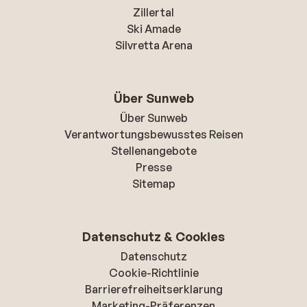
Zillertal
Ski Amade
Silvretta Arena
Über Sunweb
Über Sunweb
Verantwortungsbewusstes Reisen
Stellenangebote
Presse
Sitemap
Datenschutz & Cookies
Datenschutz
Cookie-Richtlinie
Barrierefreiheitserklarung
Marketing-Präferenzen