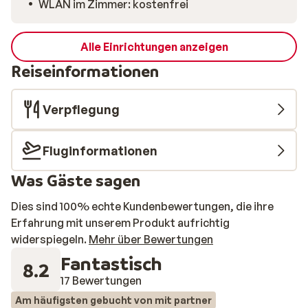
WLAN im Zimmer: kostenfrei
Alle Einrichtungen anzeigen
Reiseinformationen
Verpflegung
Fluginformationen
Was Gäste sagen
Dies sind 100% echte Kundenbewertungen, die ihre
Erfahrung mit unserem Produkt aufrichtig
widerspiegeln.
Mehr über Bewertungen
Fantastisch
8.2
17 Bewertungen
Am häufigsten gebucht von mit partner