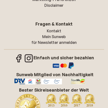
Disclaimer
Fragen & Kontakt
Kontakt
Mein Sunweb
für Newsletter anmelden
Einfach und sicher bezahlen
Sunweb Mitglied von
Nachhaltigkeit
Bester Skireiseanbieter der Welt