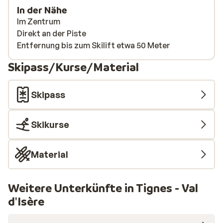
In der Nähe
Im Zentrum
Direkt an der Piste
Entfernung bis zum Skilift etwa 50 Meter
Skipass/Kurse/Material
Skipass
Skikurse
Material
Weitere Unterkünfte in Tignes - Val
d'Isère