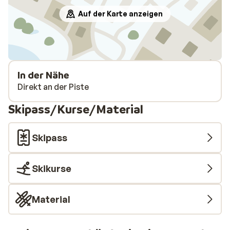
Auf der Karte anzeigen
In der Nähe
Direkt an der Piste
Skipass/Kurse/Material
Skipass
Skikurse
Material