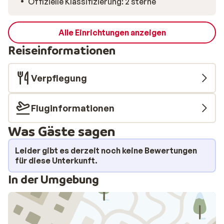
Offizielle Klassifizierung: 2 sterne
Alle Einrichtungen anzeigen
Reiseinformationen
Verpflegung
Fluginformationen
Was Gäste sagen
Leider gibt es derzeit noch keine Bewertungen
für diese Unterkunft.
In der Umgebung