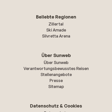
Beliebte Regionen
Zillertal
Ski Amade
Silvretta Arena
Über Sunweb
Über Sunweb
Verantwortungsbewusstes Reisen
Stellenangebote
Presse
Sitemap
Datenschutz & Cookies