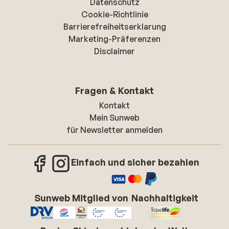
Datenschutz
Cookie-Richtlinie
Barrierefreiheitserklarung
Marketing-Präferenzen
Disclaimer
Fragen & Kontakt
Kontakt
Mein Sunweb
für Newsletter anmelden
Einfach und sicher bezahlen
Sunweb Mitglied von
Nachhaltigkeit