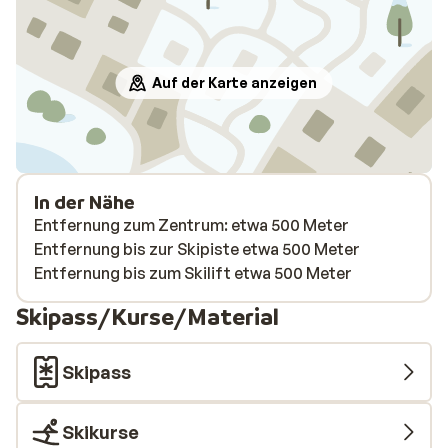
Auf der Karte anzeigen
In der Nähe
Entfernung zum Zentrum: etwa 500 Meter
Entfernung bis zur Skipiste etwa 500 Meter
Entfernung bis zum Skilift etwa 500 Meter
Skipass/Kurse/Material
Skipass
Skikurse