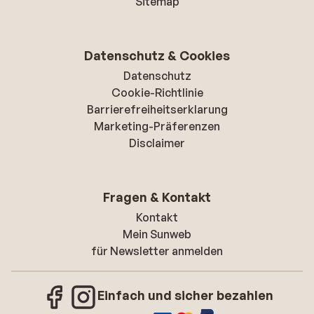
Sitemap
Datenschutz & Cookies
Datenschutz
Cookie-Richtlinie
Barrierefreiheitserklarung
Marketing-Präferenzen
Disclaimer
Fragen & Kontakt
Kontakt
Mein Sunweb
für Newsletter anmelden
Einfach und sicher bezahlen