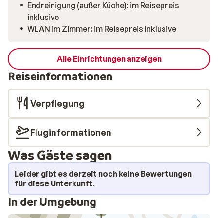
Endreinigung (außer Küche): im Reisepreis
inklusive
WLAN im Zimmer: im Reisepreis inklusive
Alle Einrichtungen anzeigen
Reiseinformationen
Verpflegung
Fluginformationen
Was Gäste sagen
Leider gibt es derzeit noch keine Bewertungen
für diese Unterkunft.
In der Umgebung