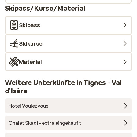
Skipass/Kurse/Material
Skipass
Skikurse
Material
Weitere Unterkünfte in Tignes - Val
d'Isère
Hotel Voulezvous
Chalet Skadi - extra eingekauft