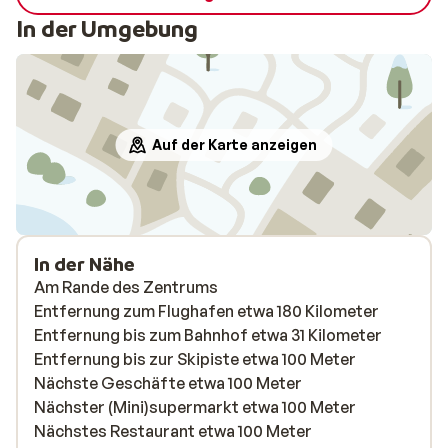
In der Umgebung
Auf der Karte anzeigen
In der Nähe
Am Rande des Zentrums
Entfernung zum Flughafen etwa 180 Kilometer
Entfernung bis zum Bahnhof etwa 31 Kilometer
Entfernung bis zur Skipiste etwa 100 Meter
Nächste Geschäfte etwa 100 Meter
Nächster (Mini)supermarkt etwa 100 Meter
Nächstes Restaurant etwa 100 Meter