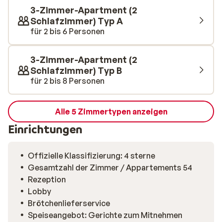
3-Zimmer-Apartment (2
Schlafzimmer) Typ A
für 2 bis 6 Personen
3-Zimmer-Apartment (2
Schlafzimmer) Typ B
für 2 bis 8 Personen
Alle 5 Zimmertypen anzeigen
Einrichtungen
Offizielle Klassifizierung: 4 sterne
Gesamtzahl der Zimmer / Appartements 54
Rezeption
Lobby
Brötchenlieferservice
Speiseangebot: Gerichte zum Mitnehmen