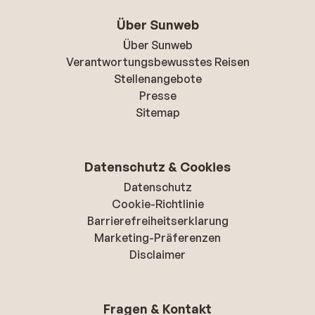
Über Sunweb
Über Sunweb
Verantwortungsbewusstes Reisen
Stellenangebote
Presse
Sitemap
Datenschutz & Cookies
Datenschutz
Cookie-Richtlinie
Barrierefreiheitserklarung
Marketing-Präferenzen
Disclaimer
Fragen & Kontakt