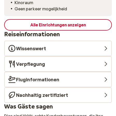
Kinoraum
Geen parkeer mogelijkheid
Alle Einrichtungen anzeigen
Reiseinformationen
Wissenswert
Verpflegung
Fluginformationen
Nachhaltig zertifiziert
Was Gäste sagen