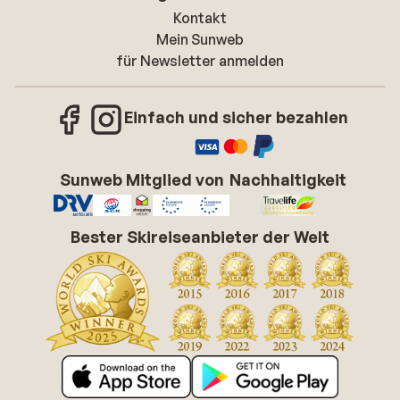
Kontakt
Mein Sunweb
für Newsletter anmelden
Einfach und sicher bezahlen
Sunweb Mitglied von
Nachhaltigkeit
Bester Skireiseanbieter der Welt