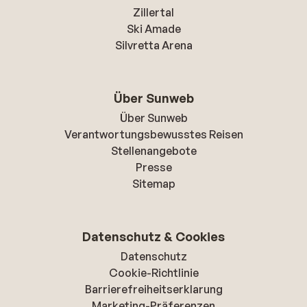
Zillertal
Ski Amade
Silvretta Arena
Über Sunweb
Über Sunweb
Verantwortungsbewusstes Reisen
Stellenangebote
Presse
Sitemap
Datenschutz & Cookies
Datenschutz
Cookie-Richtlinie
Barrierefreiheitserklarung
Marketing-Präferenzen