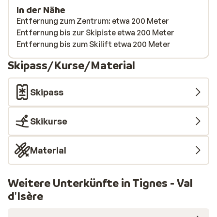
In der Nähe
Entfernung zum Zentrum: etwa 200 Meter
Entfernung bis zur Skipiste etwa 200 Meter
Entfernung bis zum Skilift etwa 200 Meter
Skipass/Kurse/Material
Skipass
Skikurse
Material
Weitere Unterkünfte in Tignes - Val
d'Isère