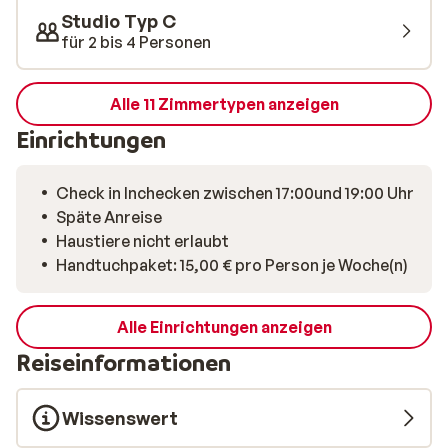
Studio Typ C
für 2 bis 4 Personen
Alle 11 Zimmertypen anzeigen
Einrichtungen
Check in Inchecken zwischen 17:00und 19:00 Uhr
Späte Anreise
Haustiere nicht erlaubt
Handtuchpaket: 15,00 € pro Person je Woche(n)
Alle Einrichtungen anzeigen
Reiseinformationen
Wissenswert