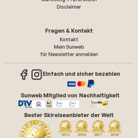
Disclaimer
Fragen & Kontakt
Kontakt
Mein Sunweb
für Newsletter anmelden
Einfach und sicher bezahlen
Sunweb Mitglied von
Nachhaltigkeit
Bester Skireiseanbieter der Welt