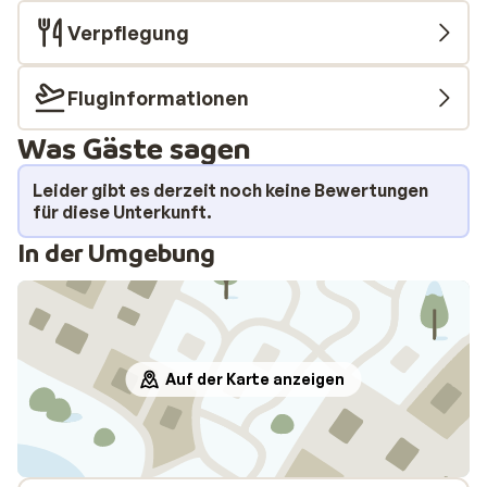
Verpflegung
Fluginformationen
Was Gäste sagen
Leider gibt es derzeit noch keine Bewertungen
für diese Unterkunft.
In der Umgebung
Auf der Karte anzeigen