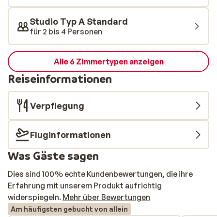
Studio Typ A Standard
für 2 bis 4 Personen
Alle 6 Zimmertypen anzeigen
Reiseinformationen
Verpflegung
Fluginformationen
Was Gäste sagen
Dies sind 100% echte Kundenbewertungen, die ihre
Erfahrung mit unserem Produkt aufrichtig
widerspiegeln.
Mehr über Bewertungen
Am häufigsten gebucht von allein