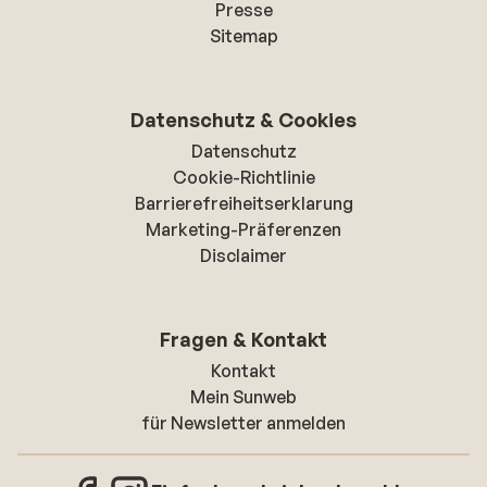
Presse
Sitemap
Datenschutz & Cookies
Datenschutz
Cookie-Richtlinie
Barrierefreiheitserklarung
Marketing-Präferenzen
Disclaimer
Fragen & Kontakt
Kontakt
Mein Sunweb
für Newsletter anmelden