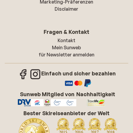
Marketing-Präferenzen
Disclaimer
Fragen & Kontakt
Kontakt
Mein Sunweb
für Newsletter anmelden
Einfach und sicher bezahlen
Sunweb Mitglied von
Nachhaltigkeit
Bester Skireiseanbieter der Welt