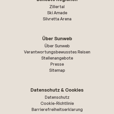
Zillertal
Ski Amade
Silvretta Arena
Über Sunweb
Über Sunweb
Verantwortungsbewusstes Reisen
Stellenangebote
Presse
Sitemap
Datenschutz & Cookies
Datenschutz
Cookie-Richtlinie
Barrierefreiheitserklarung