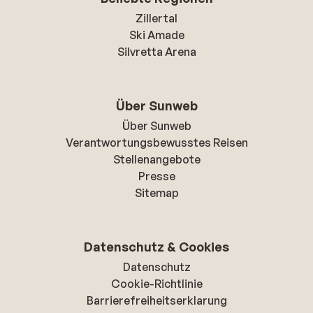
Zillertal
Ski Amade
Silvretta Arena
Über Sunweb
Über Sunweb
Verantwortungsbewusstes Reisen
Stellenangebote
Presse
Sitemap
Datenschutz & Cookies
Datenschutz
Cookie-Richtlinie
Barrierefreiheitserklarung