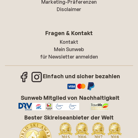
Marketing-Präferenzen
Disclaimer
Fragen & Kontakt
Kontakt
Mein Sunweb
für Newsletter anmelden
Einfach und sicher bezahlen
Sunweb Mitglied von
Nachhaltigkeit
Bester Skireiseanbieter der Welt