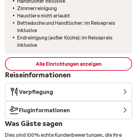
Handtücher inklusive
Zimmerreinigung
Haustiere nicht erlaubt
Bettwäsche und Handtücher: im Reisepreis
inklusive
Endreinigung (außer Küche): im Reisepreis
inklusive
Alle Einrichtungen anzeigen
Reiseinformationen
Verpflegung
Fluginformationen
Was Gäste sagen
Dies sind 100% echte Kundenbewertungen, die ihre