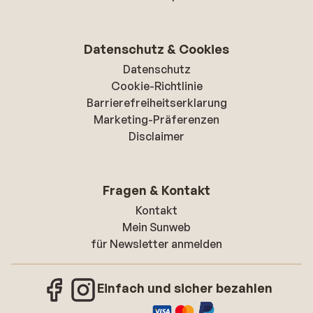
Datenschutz & Cookies
Datenschutz
Cookie-Richtlinie
Barrierefreiheitserklarung
Marketing-Präferenzen
Disclaimer
Fragen & Kontakt
Kontakt
Mein Sunweb
für Newsletter anmelden
Einfach und sicher bezahlen