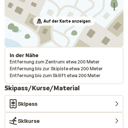
Auf der Karte anzeigen
In der Nähe
Entfernung zum Zentrum: etwa 200 Meter
Entfernung bis zur Skipiste etwa 200 Meter
Entfernung bis zum Skilift etwa 200 Meter
Skipass/Kurse/Material
Skipass
Skikurse