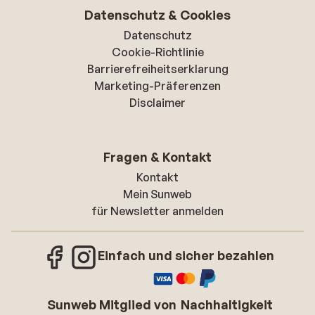
Datenschutz & Cookies
Datenschutz
Cookie-Richtlinie
Barrierefreiheitserklarung
Marketing-Präferenzen
Disclaimer
Fragen & Kontakt
Kontakt
Mein Sunweb
für Newsletter anmelden
Einfach und sicher bezahlen
Sunweb Mitglied von
Nachhaltigkeit