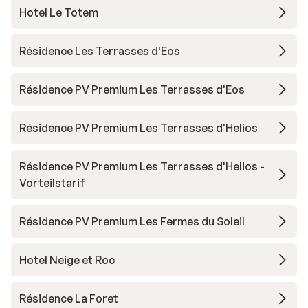
Hotel Le Totem
Résidence Les Terrasses d'Eos
Résidence PV Premium Les Terrasses d'Eos
Résidence PV Premium Les Terrasses d'Helios
Résidence PV Premium Les Terrasses d'Helios -
Vorteilstarif
Résidence PV Premium Les Fermes du Soleil
Hotel Neige et Roc
Résidence La Foret