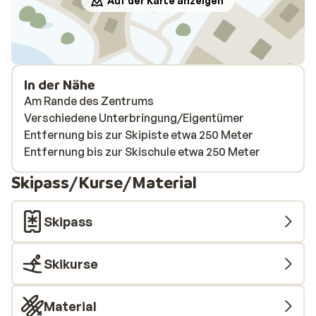
Auf der Karte anzeigen
In der Nähe
Am Rande des Zentrums
Verschiedene Unterbringung/Eigentümer
Entfernung bis zur Skipiste etwa 250 Meter
Entfernung bis zur Skischule etwa 250 Meter
Skipass/Kurse/Material
Skipass
Skikurse
Material