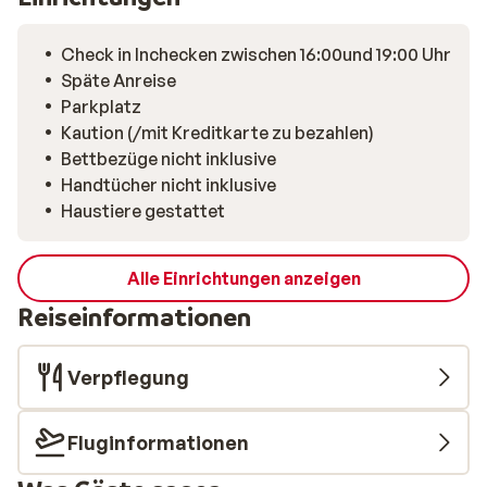
Check in Inchecken zwischen 16:00und 19:00 Uhr
Späte Anreise
Parkplatz
Kaution (/mit Kreditkarte zu bezahlen)
Bettbezüge nicht inklusive
Handtücher nicht inklusive
Haustiere gestattet
Alle Einrichtungen anzeigen
Reiseinformationen
Verpflegung
Fluginformationen