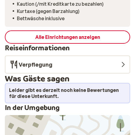
Kaution (/mit Kreditkarte zu bezahlen)
Kurtaxe (gegen Barzahlung)
Bettwäsche inklusive
Alle Einrichtungen anzeigen
Reiseinformationen
Verpflegung
Was Gäste sagen
Leider gibt es derzeit noch keine Bewertungen
für diese Unterkunft.
In der Umgebung