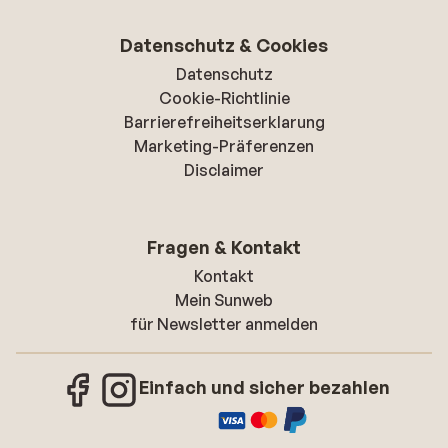
Datenschutz & Cookies
Datenschutz
Cookie-Richtlinie
Barrierefreiheitserklarung
Marketing-Präferenzen
Disclaimer
Fragen & Kontakt
Kontakt
Mein Sunweb
für Newsletter anmelden
Einfach und sicher bezahlen