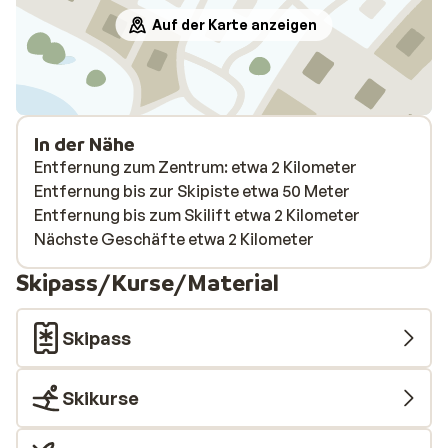
Auf der Karte anzeigen
In der Nähe
Entfernung zum Zentrum: etwa 2 Kilometer
Entfernung bis zur Skipiste etwa 50 Meter
Entfernung bis zum Skilift etwa 2 Kilometer
Nächste Geschäfte etwa 2 Kilometer
Skipass/Kurse/Material
Skipass
Skikurse