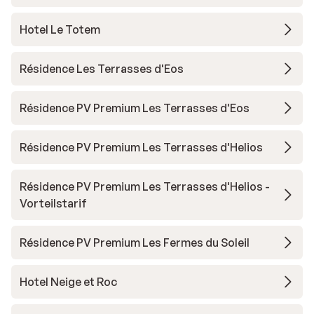
Hotel Le Totem
Résidence Les Terrasses d'Eos
Résidence PV Premium Les Terrasses d'Eos
Résidence PV Premium Les Terrasses d'Helios
Résidence PV Premium Les Terrasses d'Helios -
Vorteilstarif
Résidence PV Premium Les Fermes du Soleil
Hotel Neige et Roc