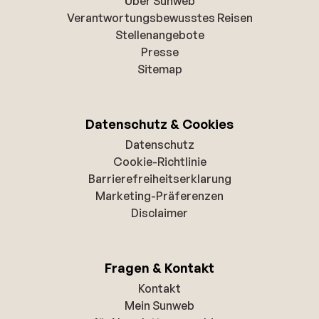
Über Sunweb
Verantwortungsbewusstes Reisen
Stellenangebote
Presse
Sitemap
Datenschutz & Cookies
Datenschutz
Cookie-Richtlinie
Barrierefreiheitserklarung
Marketing-Präferenzen
Disclaimer
Fragen & Kontakt
Kontakt
Mein Sunweb