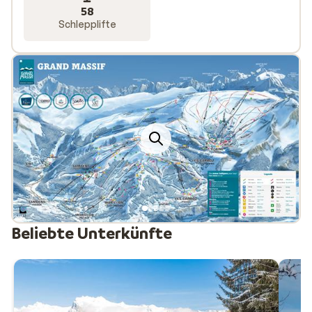
58
Schlepplifte
Beliebte Unterkünfte