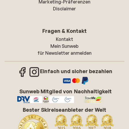
Marketing-Präferenzen
Disclaimer
Fragen & Kontakt
Kontakt
Mein Sunweb
für Newsletter anmelden
Einfach und sicher bezahlen
Sunweb Mitglied von
Nachhaltigkeit
Bester Skireiseanbieter der Welt