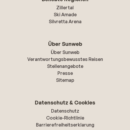
Zillertal
Ski Amade
Silvretta Arena
Über Sunweb
Über Sunweb
Verantwortungsbewusstes Reisen
Stellenangebote
Presse
Sitemap
Datenschutz & Cookies
Datenschutz
Cookie-Richtlinie
Barrierefreiheitserklarung