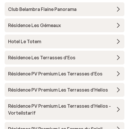
Club Belambra Flaine Panorama
Résidence Les Gémeaux
Hotel Le Totem
Résidence Les Terrasses d'Eos
Résidence PV Premium Les Terrasses d'Eos
Résidence PV Premium Les Terrasses d'Helios
Résidence PV Premium Les Terrasses d'Helios -
Vorteilstarif