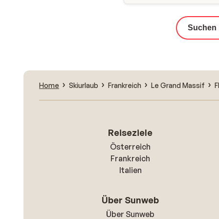
Suchen
Home
Skiurlaub
Frankreich
Le Grand Massif
F
Reiseziele
Österreich
Frankreich
Italien
Über Sunweb
Über Sunweb