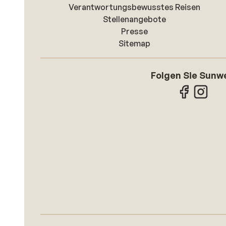
Verantwortungsbewusstes Reisen
Stellenangebote
Presse
Sitemap
Folgen Sie Sunw