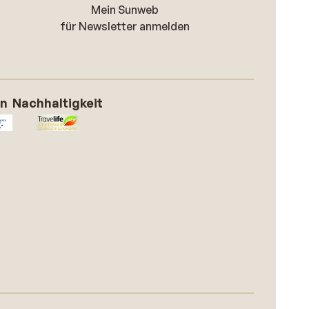
Mein Sunweb
für Newsletter anmelden
on
Nachhaltigkeit