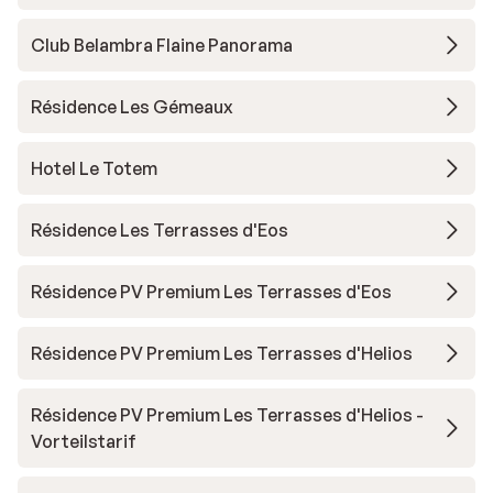
Club Belambra Flaine Panorama
Résidence Les Gémeaux
Hotel Le Totem
Résidence Les Terrasses d'Eos
Résidence PV Premium Les Terrasses d'Eos
Résidence PV Premium Les Terrasses d'Helios
Résidence PV Premium Les Terrasses d'Helios -
Vorteilstarif