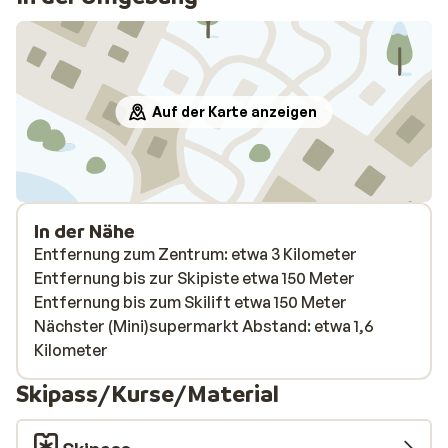
Auf der Karte anzeigen
In der Nähe
Entfernung zum Zentrum: etwa 3 Kilometer
Entfernung bis zur Skipiste etwa 150 Meter
Entfernung bis zum Skilift etwa 150 Meter
Nächster (Mini)supermarkt Abstand: etwa 1,6
Kilometer
Skipass/Kurse/Material