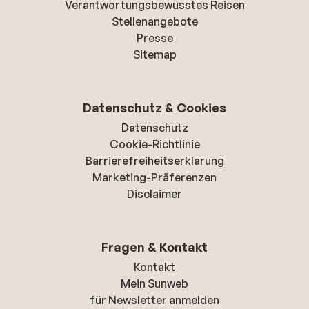
Verantwortungsbewusstes Reisen
Stellenangebote
Presse
Sitemap
Datenschutz & Cookies
Datenschutz
Cookie-Richtlinie
Barrierefreiheitserklarung
Marketing-Präferenzen
Disclaimer
Fragen & Kontakt
Kontakt
Mein Sunweb
für Newsletter anmelden