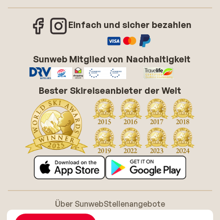
Einfach und sicher bezahlen
Sunweb Mitglied von
Nachhaltigkeit
Bester Skireiseanbieter der Welt
Über Sunweb
Stellenangebote
Allgemeine Geschäftsbedingungen (AGB)