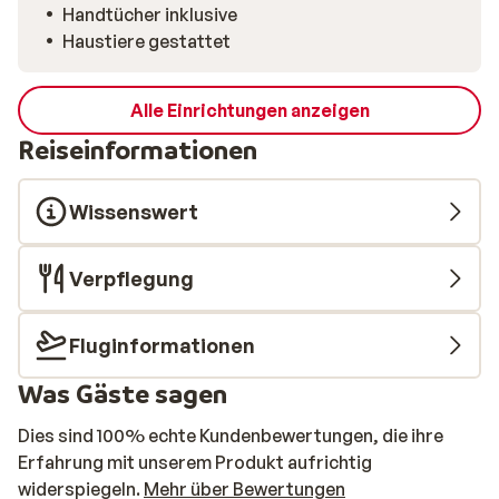
Handtücher inklusive
Haustiere gestattet
Alle Einrichtungen anzeigen
Reiseinformationen
Wissenswert
Verpflegung
Fluginformationen
Was Gäste sagen
Dies sind 100% echte Kundenbewertungen, die ihre
Erfahrung mit unserem Produkt aufrichtig
widerspiegeln.
Mehr über Bewertungen