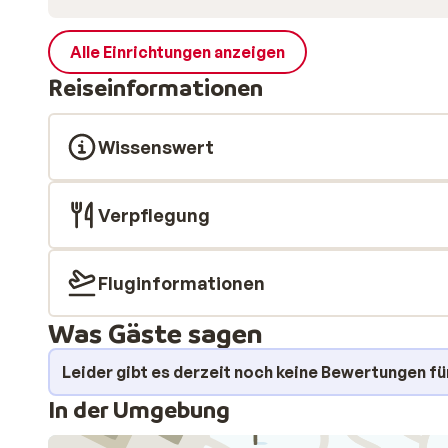
Alle Einrichtungen anzeigen
Reiseinformationen
Wissenswert
Verpflegung
Fluginformationen
Was Gäste sagen
Leider gibt es derzeit noch keine Bewertungen fü
In der Umgebung