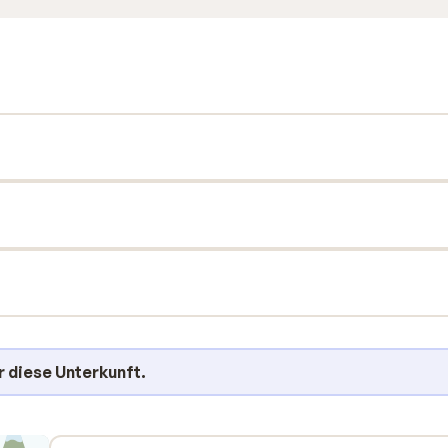
r diese Unterkunft.