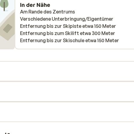
In der Nähe
Am Rande des Zentrums
Verschiedene Unterbringung/Eigentümer
Entfernung bis zur Skipiste etwa 150 Meter
Entfernung bis zum Skilift etwa 300 Meter
Entfernung bis zur Skischule etwa 150 Meter