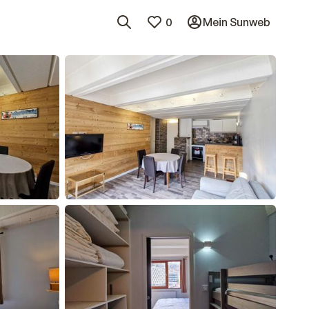
0
Mein Sunweb