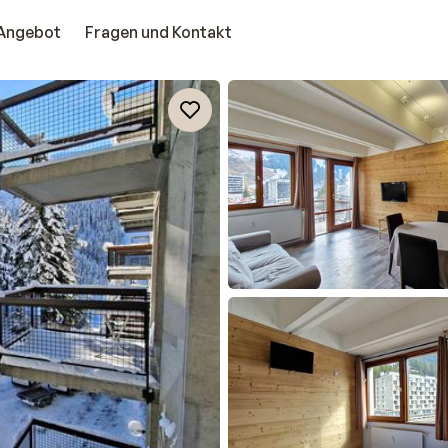
Angebot
Fragen und Kontakt