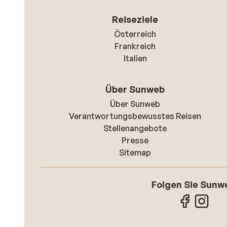
Reiseziele
Österreich
Frankreich
Italien
Über Sunweb
Über Sunweb
Verantwortungsbewusstes Reisen
Stellenangebote
Presse
Sitemap
Folgen Sie Sunw