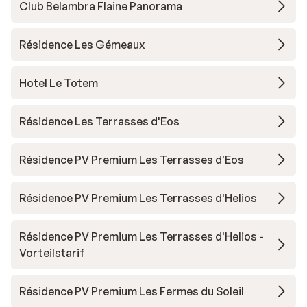
Club Belambra Flaine Panorama
Résidence Les Gémeaux
Hotel Le Totem
Résidence Les Terrasses d'Eos
Résidence PV Premium Les Terrasses d'Eos
Résidence PV Premium Les Terrasses d'Helios
Résidence PV Premium Les Terrasses d'Helios -
Vorteilstarif
Résidence PV Premium Les Fermes du Soleil