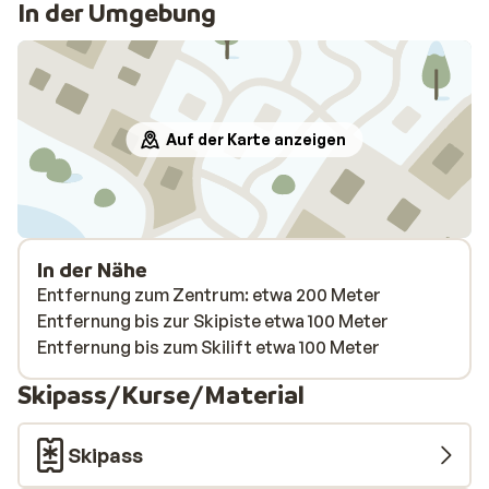
In der Umgebung
Auf der Karte anzeigen
In der Nähe
Entfernung zum Zentrum: etwa 200 Meter
Entfernung bis zur Skipiste etwa 100 Meter
Entfernung bis zum Skilift etwa 100 Meter
Skipass/Kurse/Material
Skipass