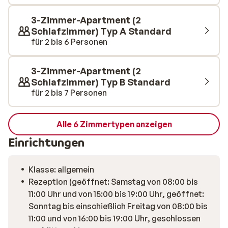
3-Zimmer-Apartment (2
Schlafzimmer) Typ A Standard
für 2 bis 6 Personen
3-Zimmer-Apartment (2
Schlafzimmer) Typ B Standard
für 2 bis 7 Personen
Alle 6 Zimmertypen anzeigen
Einrichtungen
Klasse: allgemein
Rezeption (geöffnet: Samstag von 08:00 bis
11:00 Uhr und von 15:00 bis 19:00 Uhr, geöffnet:
Sonntag bis einschießlich Freitag von 08:00 bis
11:00 und von 16:00 bis 19:00 Uhr, geschlossen