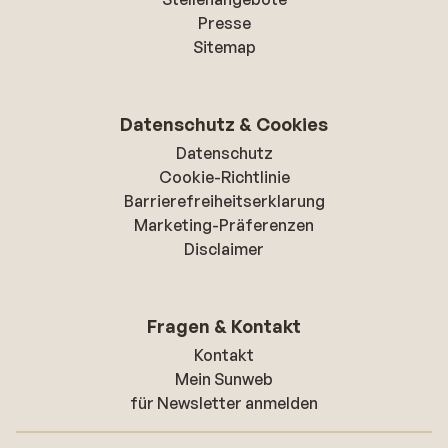
Presse
Sitemap
Datenschutz & Cookies
Datenschutz
Cookie-Richtlinie
Barrierefreiheitserklarung
Marketing-Präferenzen
Disclaimer
Fragen & Kontakt
Kontakt
Mein Sunweb
für Newsletter anmelden