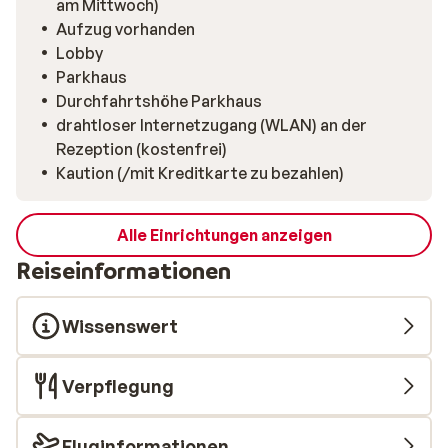
am Mittwoch)
Aufzug vorhanden
Lobby
Parkhaus
Durchfahrtshöhe Parkhaus
drahtloser Internetzugang (WLAN) an der
Rezeption (kostenfrei)
Kaution (/mit Kreditkarte zu bezahlen)
Alle Einrichtungen anzeigen
Reiseinformationen
Wissenswert
Verpflegung
Fluginformationen