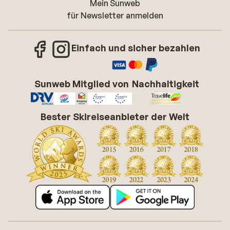
Mein Sunweb
für Newsletter anmelden
Einfach und sicher bezahlen
Sunweb Mitglied von
Nachhaltigkeit
Bester Skireiseanbieter der Welt