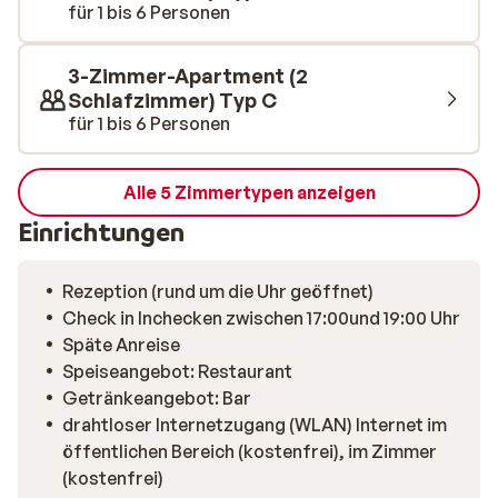
für 1 bis 6 Personen
3-Zimmer-Apartment (2
Schlafzimmer) Typ C
für 1 bis 6 Personen
Alle 5 Zimmertypen anzeigen
Einrichtungen
Rezeption (rund um die Uhr geöffnet)
Check in Inchecken zwischen 17:00und 19:00 Uhr
Späte Anreise
Speiseangebot: Restaurant
Getränkeangebot: Bar
drahtloser Internetzugang (WLAN) Internet im
öffentlichen Bereich (kostenfrei), im Zimmer
(kostenfrei)