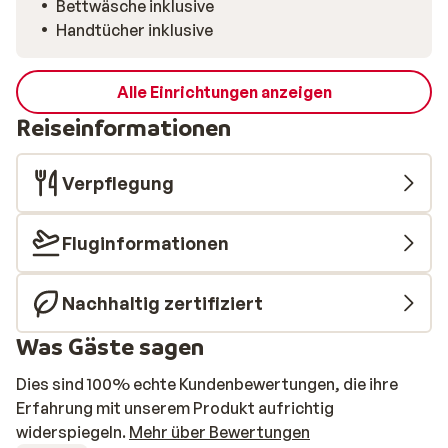
Bettwäsche inklusive
Handtücher inklusive
Alle Einrichtungen anzeigen
Reiseinformationen
Verpflegung
Fluginformationen
Nachhaltig zertifiziert
Was Gäste sagen
Dies sind 100% echte Kundenbewertungen, die ihre
Erfahrung mit unserem Produkt aufrichtig
widerspiegeln.
Mehr über Bewertungen