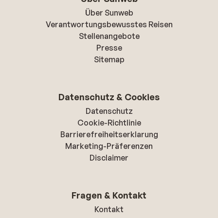
Über Sunweb
Verantwortungsbewusstes Reisen
Stellenangebote
Presse
Sitemap
Datenschutz & Cookies
Datenschutz
Cookie-Richtlinie
Barrierefreiheitserklarung
Marketing-Präferenzen
Disclaimer
Fragen & Kontakt
Kontakt