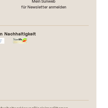
Mein Sunweb
für Newsletter anmelden
on
Nachhaltigkeit