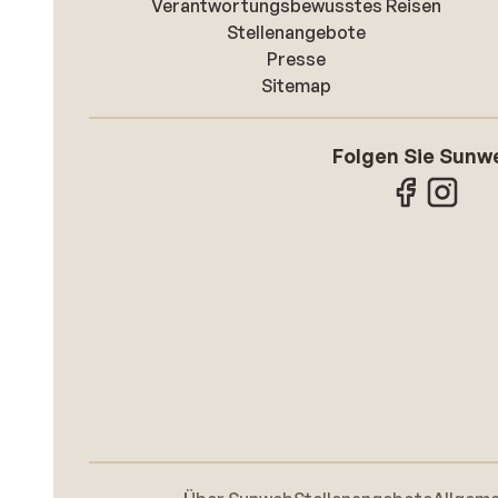
Verantwortungsbewusstes Reisen
Stellenangebote
Presse
Sitemap
Folgen Sie Sunw