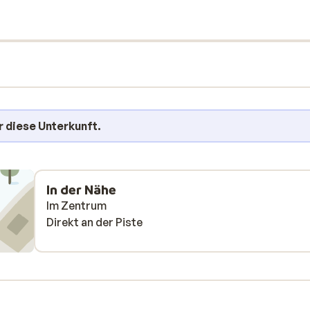
r diese Unterkunft.
In der Nähe
Im Zentrum
Direkt an der Piste