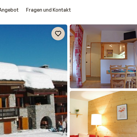
Angebot
Fragen und Kontakt