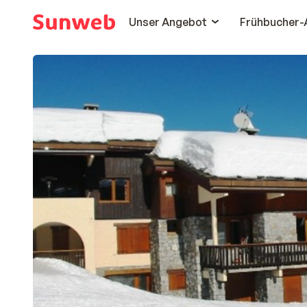
Unser Angebot
Frühbucher-