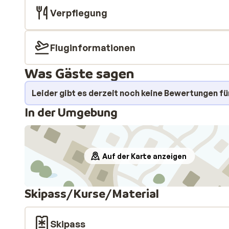
Verpflegung
Fluginformationen
Was Gäste sagen
Leider gibt es derzeit noch keine Bewertungen fü
In der Umgebung
Auf der Karte anzeigen
Skipass/Kurse/Material
Skipass