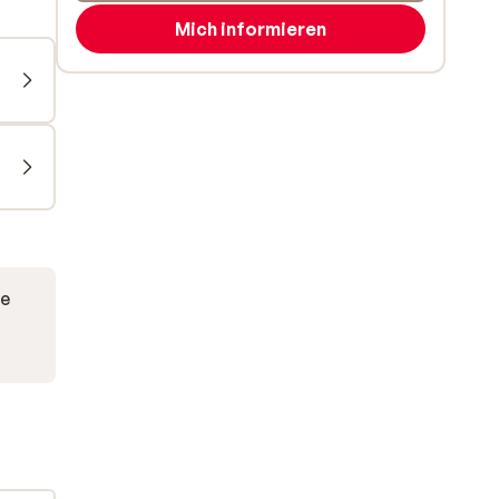
Mich informieren
ve