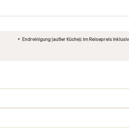
Endreinigung (außer Küche): im Reisepreis inklusi