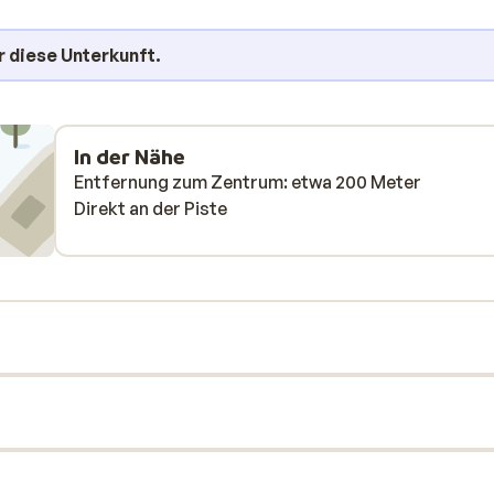
r diese Unterkunft.
In der Nähe
Entfernung zum Zentrum: etwa 200 Meter
Direkt an der Piste