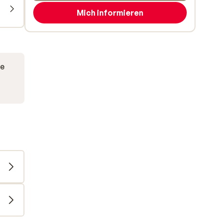
Mich informieren
ve