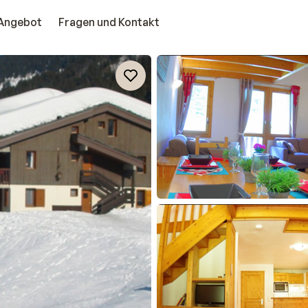
Angebot
Fragen und Kontakt