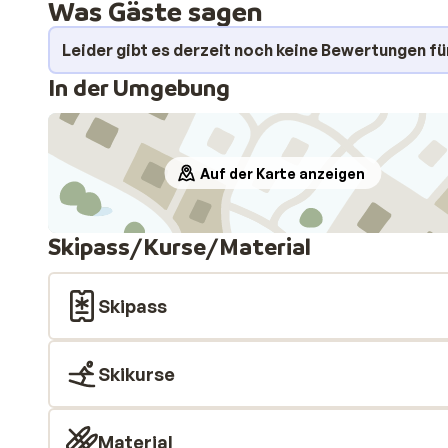
Was Gäste sagen
Leider gibt es derzeit noch keine Bewertungen fü
In der Umgebung
Auf der Karte anzeigen
Skipass/Kurse/Material
Skipass
Skikurse
Material