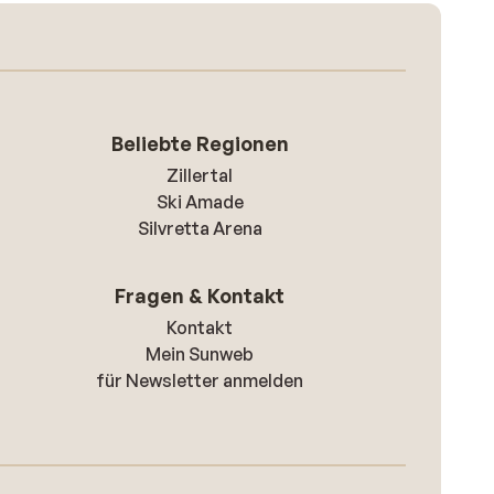
Beliebte Regionen
Zillertal
Ski Amade
Silvretta Arena
Fragen & Kontakt
Kontakt
Mein Sunweb
für Newsletter anmelden