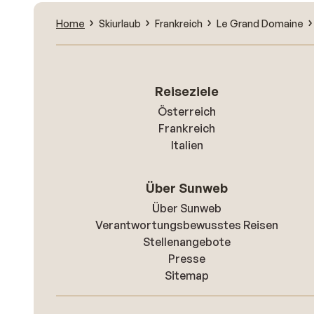
Home
Skiurlaub
Frankreich
Le Grand Domaine
Reiseziele
Österreich
Frankreich
Italien
Über Sunweb
Über Sunweb
Verantwortungsbewusstes Reisen
Stellenangebote
Presse
Sitemap