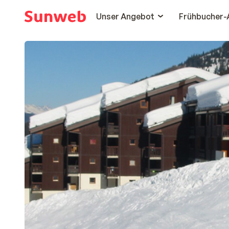
Unser Angebot
Frühbucher-