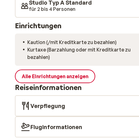
Studio Typ A Standard
für 2 bis 4 Personen
Einrichtungen
Kaution (/mit Kreditkarte zu bezahlen)
Kurtaxe (Barzahlung oder mit Kreditkarte zu
bezahlen)
Alle Einrichtungen anzeigen
Reiseinformationen
Verpflegung
Fluginformationen