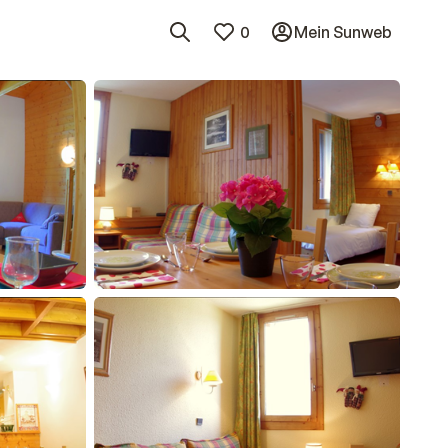
0
Mein Sunweb