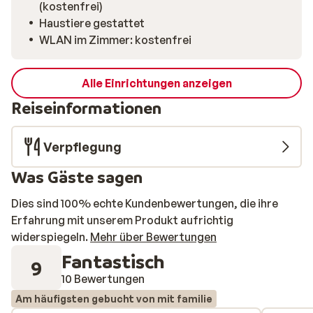
(kostenfrei)
Haustiere gestattet
WLAN im Zimmer: kostenfrei
Alle Einrichtungen anzeigen
Reiseinformationen
Verpflegung
Was Gäste sagen
Dies sind 100% echte Kundenbewertungen, die ihre
Erfahrung mit unserem Produkt aufrichtig
widerspiegeln.
Mehr über Bewertungen
Fantastisch
9
10 Bewertungen
Am häufigsten gebucht von mit familie