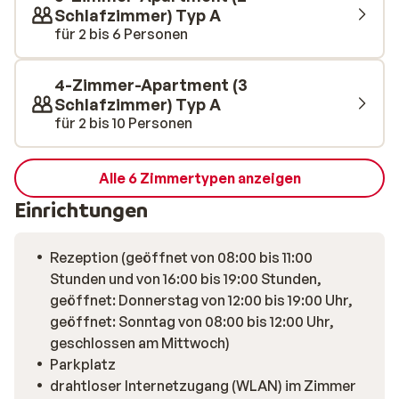
Schlafzimmer) Typ A
für 2 bis 6 Personen
4-Zimmer-Apartment (3
Schlafzimmer) Typ A
für 2 bis 10 Personen
Alle 6 Zimmertypen anzeigen
Einrichtungen
Rezeption (geöffnet von 08:00 bis 11:00
Stunden und von 16:00 bis 19:00 Stunden,
geöffnet: Donnerstag von 12:00 bis 19:00 Uhr,
geöffnet: Sonntag von 08:00 bis 12:00 Uhr,
geschlossen am Mittwoch)
Parkplatz
drahtloser Internetzugang (WLAN) im Zimmer