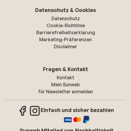
Datenschutz & Cookies
Datenschutz
Cookie-Richtlinie
Barrierefreiheitserklarung
Marketing-Präferenzen
Disclaimer
Fragen & Kontakt
Kontakt
Mein Sunweb
für Newsletter anmelden
Einfach und sicher bezahlen
Sunweb Mitglied von
Nachhaltigkeit