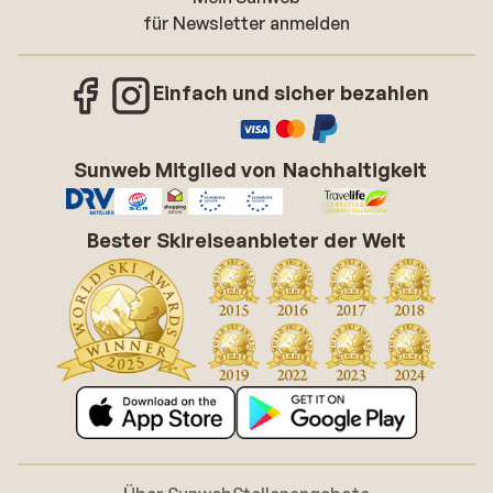
für Newsletter anmelden
Einfach und sicher bezahlen
Sunweb Mitglied von
Nachhaltigkeit
Bester Skireiseanbieter der Welt