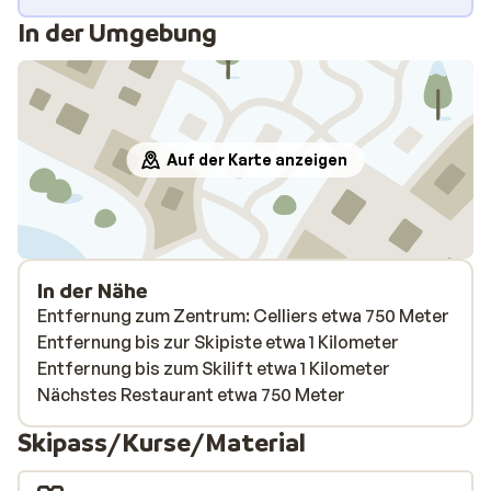
In der Umgebung
Auf der Karte anzeigen
In der Nähe
Entfernung zum Zentrum: Celliers etwa 750 Meter
Entfernung bis zur Skipiste etwa 1 Kilometer
Entfernung bis zum Skilift etwa 1 Kilometer
Nächstes Restaurant etwa 750 Meter
Skipass/Kurse/Material