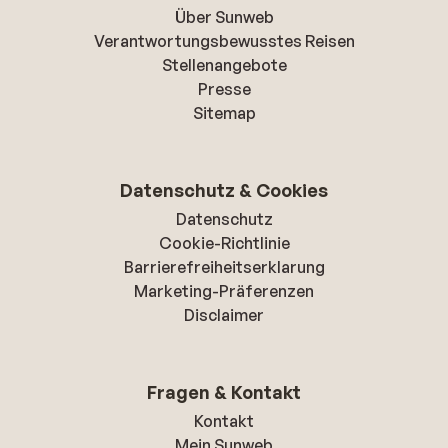
Über Sunweb
Verantwortungsbewusstes Reisen
Stellenangebote
Presse
Sitemap
Datenschutz & Cookies
Datenschutz
Cookie-Richtlinie
Barrierefreiheitserklarung
Marketing-Präferenzen
Disclaimer
Fragen & Kontakt
Kontakt
Mein Sunweb