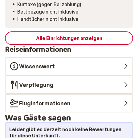
Kurtaxe (gegen Barzahlung)
Bettbezüge nicht inklusive
Handtücher nicht inklusive
Alle Einrichtungen anzeigen
Reiseinformationen
Wissenswert
Verpflegung
Fluginformationen
Was Gäste sagen
Leider gibt es derzeit noch keine Bewertungen
für diese Unterkunft.