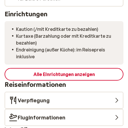
Einrichtungen
Kaution (/mit Kreditkarte zu bezahlen)
Kurtaxe (Barzahlung oder mit Kreditkarte zu
bezahlen)
Endreinigung (außer Küche): im Reisepreis
inklusive
Alle Einrichtungen anzeigen
Reiseinformationen
Verpflegung
Fluginformationen