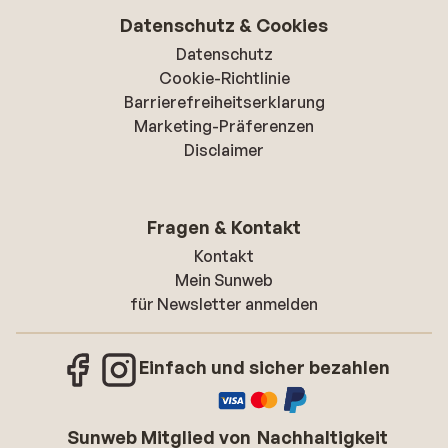
Datenschutz & Cookies
Datenschutz
Cookie-Richtlinie
Barrierefreiheitserklarung
Marketing-Präferenzen
Disclaimer
Fragen & Kontakt
Kontakt
Mein Sunweb
für Newsletter anmelden
Einfach und sicher bezahlen
Sunweb Mitglied von
Nachhaltigkeit