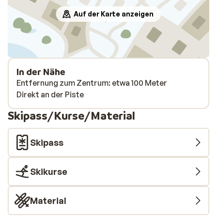
Auf der Karte anzeigen
In der Nähe
Entfernung zum Zentrum: etwa 100 Meter
Direkt an der Piste
Skipass/Kurse/Material
Skipass
Skikurse
Material