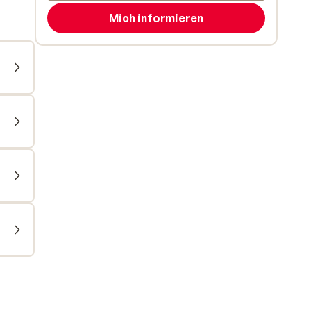
Mich informieren