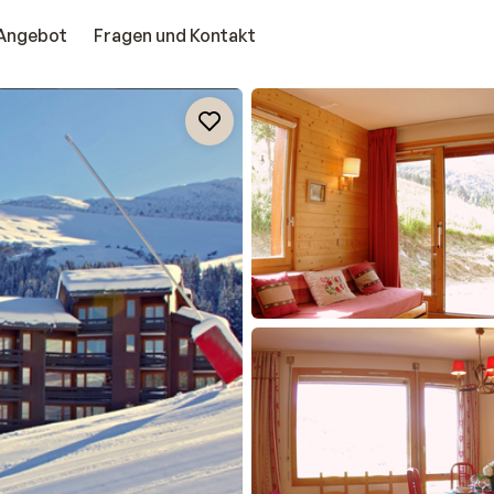
Angebot
Fragen und Kontakt