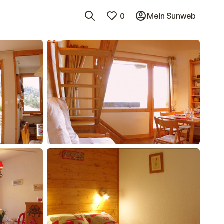
0
Mein Sunweb