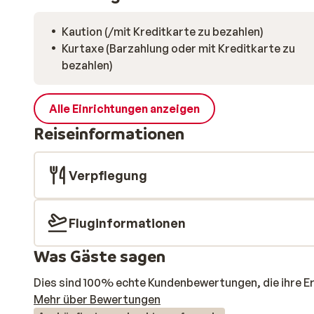
Kaution (/mit Kreditkarte zu bezahlen)
Kurtaxe (Barzahlung oder mit Kreditkarte zu
bezahlen)
Alle Einrichtungen anzeigen
Reiseinformationen
Verpflegung
Fluginformationen
Was Gäste sagen
Dies sind 100% echte Kundenbewertungen, die ihre E
Mehr über Bewertungen