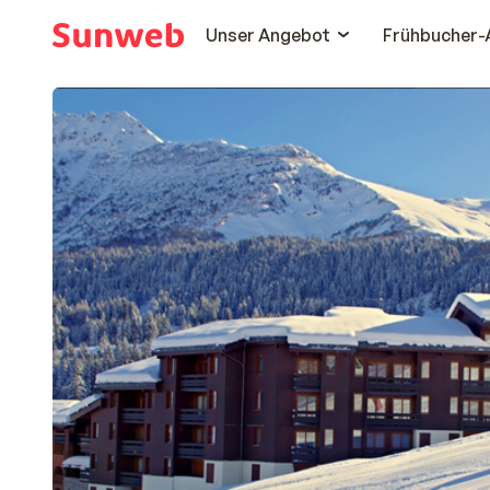
Unser Angebot
Frühbucher-