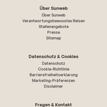
Über Sunweb
Über Sunweb
Verantwortungsbewusstes Reisen
Stellenangebote
Presse
Sitemap
Datenschutz & Cookies
Datenschutz
Cookie-Richtlinie
Barrierefreiheitserklarung
Marketing-Präferenzen
Disclaimer
Fragen & Kontakt