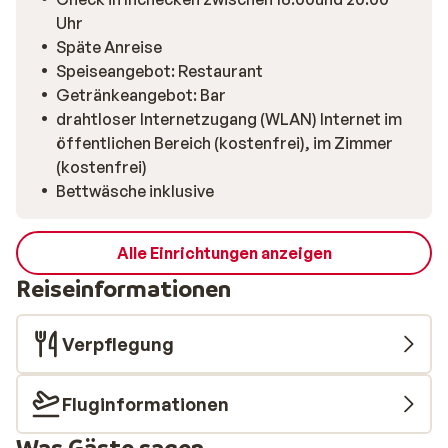
Uhr
Späte Anreise
Speiseangebot: Restaurant
Getränkeangebot: Bar
drahtloser Internetzugang (WLAN) Internet im
öffentlichen Bereich (kostenfrei), im Zimmer
(kostenfrei)
Bettwäsche inklusive
Alle Einrichtungen anzeigen
Reiseinformationen
Verpflegung
Fluginformationen
Was Gäste sagen