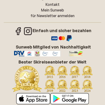
Kontakt
Mein Sunweb
für Newsletter anmelden
Einfach und sicher bezahlen
Sunweb Mitglied von
Nachhaltigkeit
Bester Skireiseanbieter der Welt