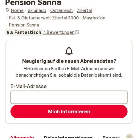
Pension Sanna
Home
Skiurlaub
Österreich
Zillertal
Ski- & Gletscherwelt Zillertal 3000
Mayrhofen
Pension Sanna
8.5 Fantastisch
4 Bewertungen
Neugierig auf die neuen Abreisedaten?
Hinterlassen Sie Ihre E-Mail-Adresse und wir
benachrichtigen Sie, sobald die Daten bekannt sind.
E-Mail-Adresse
Mich informieren
Allgemein