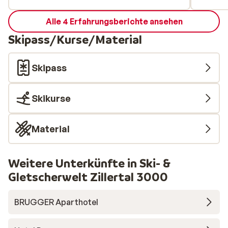
Alle 4 Erfahrungsberichte ansehen
Skipass/Kurse/Material
Skipass
Skikurse
Material
Weitere Unterkünfte in Ski- &
Gletscherwelt Zillertal 3000
BRUGGER Aparthotel