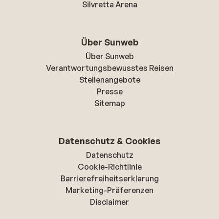
Silvretta Arena
Über Sunweb
Über Sunweb
Verantwortungsbewusstes Reisen
Stellenangebote
Presse
Sitemap
Datenschutz & Cookies
Datenschutz
Cookie-Richtlinie
Barrierefreiheitserklarung
Marketing-Präferenzen
Disclaimer