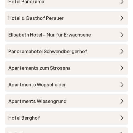
Hotel Panorama
Hotel & Gasthof Perauer
Elisabeth Hotel – Nur für Erwachsene
Panoramahotel Schwendbergerhof
Apartements zum Strossna
Apartments Wegscheider
Apartments Wiesengrund
Hotel Berghof