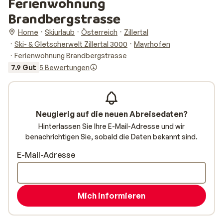
Ferienwohnung
Brandbergstrasse
Home
Skiurlaub
Österreich
Zillertal
Ski- & Gletscherwelt Zillertal 3000
Mayrhofen
Ferienwohnung Brandbergstrasse
7.9 Gut
5 Bewertungen
Neugierig auf die neuen Abreisedaten?
Hinterlassen Sie Ihre E-Mail-Adresse und wir
benachrichtigen Sie, sobald die Daten bekannt sind.
E-Mail-Adresse
Mich informieren