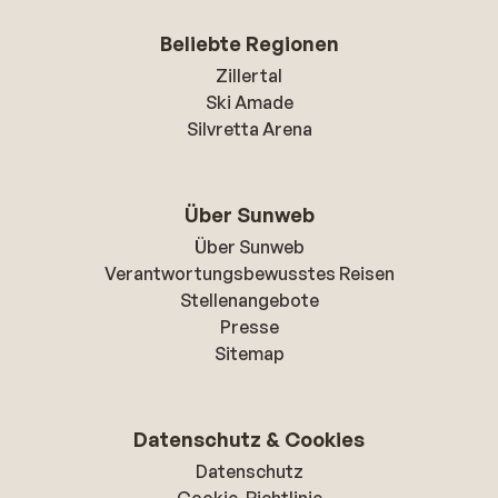
Beliebte Regionen
Zillertal
Ski Amade
Silvretta Arena
Über Sunweb
Über Sunweb
Verantwortungsbewusstes Reisen
Stellenangebote
Presse
Sitemap
Datenschutz & Cookies
Datenschutz