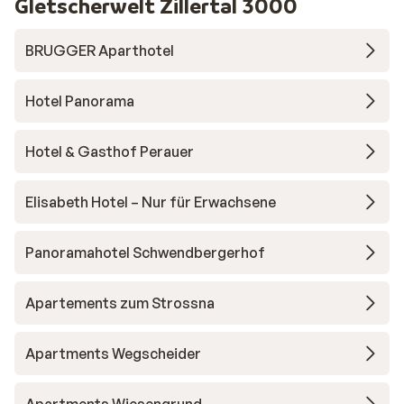
Gletscherwelt Zillertal 3000
BRUGGER Aparthotel
Hotel Panorama
Hotel & Gasthof Perauer
Elisabeth Hotel – Nur für Erwachsene
Panoramahotel Schwendbergerhof
Apartements zum Strossna
Apartments Wegscheider