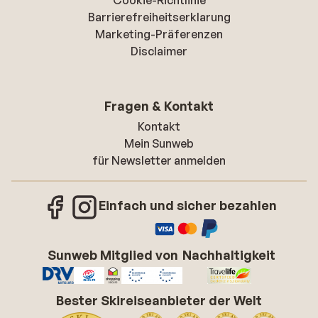
Cookie-Richtlinie
Barrierefreiheitserklarung
Marketing-Präferenzen
Disclaimer
Fragen & Kontakt
Kontakt
Mein Sunweb
für Newsletter anmelden
Einfach und sicher bezahlen
Sunweb Mitglied von
Nachhaltigkeit
Bester Skireiseanbieter der Welt