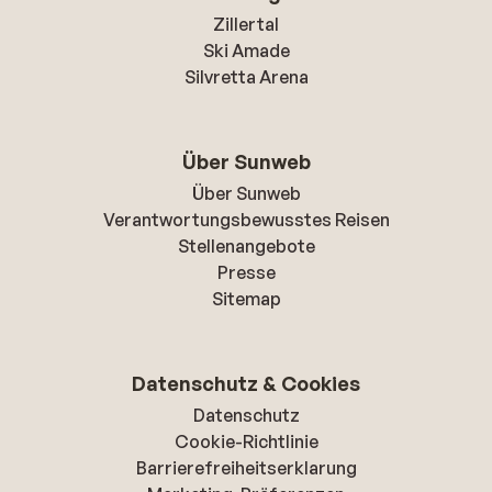
Zillertal
Ski Amade
Silvretta Arena
Über Sunweb
Über Sunweb
Verantwortungsbewusstes Reisen
Stellenangebote
Presse
Sitemap
Datenschutz & Cookies
Datenschutz
Cookie-Richtlinie
Barrierefreiheitserklarung