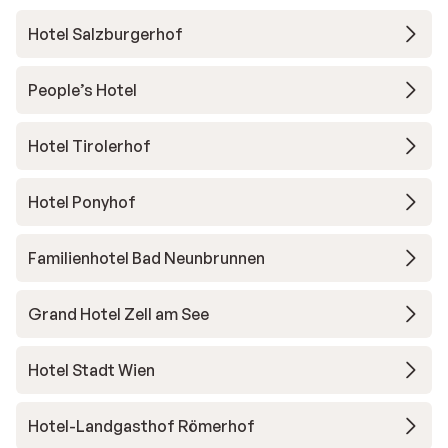
Hotel Salzburgerhof
People’s Hotel
Hotel Tirolerhof
Hotel Ponyhof
Familienhotel Bad Neunbrunnen
Grand Hotel Zell am See
Hotel Stadt Wien
Hotel-Landgasthof Römerhof