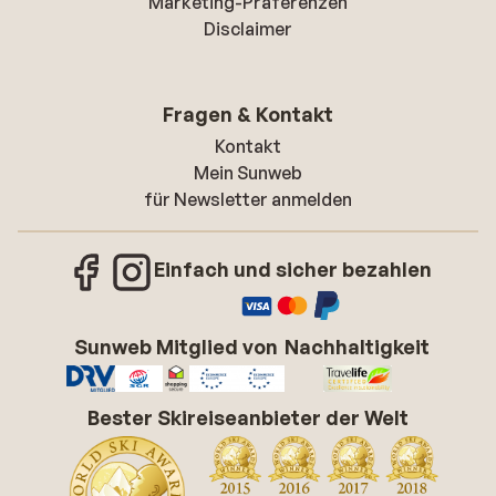
Marketing-Präferenzen
Disclaimer
Fragen & Kontakt
Kontakt
Mein Sunweb
für Newsletter anmelden
Einfach und sicher bezahlen
Sunweb Mitglied von
Nachhaltigkeit
Bester Skireiseanbieter der Welt