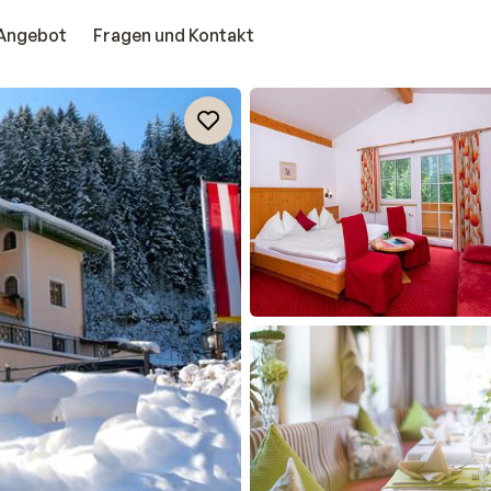
Angebot
Fragen und Kontakt