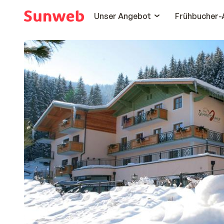
Unser Angebot
Frühbucher-