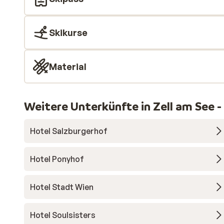
Skikurse
Material
Weitere Unterkünfte in Zell am See -
Hotel Salzburgerhof
Hotel Ponyhof
Hotel Stadt Wien
Hotel Soulsisters