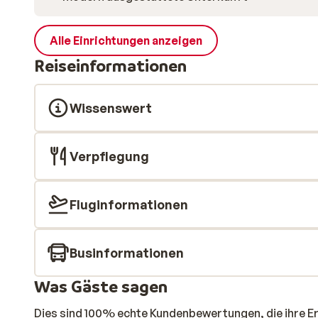
Alle Einrichtungen anzeigen
Reiseinformationen
Wissenswert
Verpflegung
Fluginformationen
Businformationen
Was Gäste sagen
Dies sind 100% echte Kundenbewertungen, die ihre E