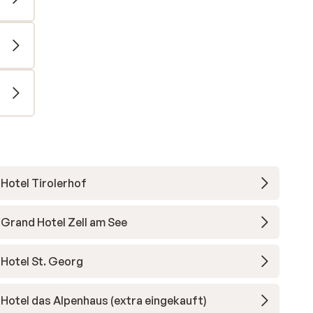
Hotel Tirolerhof
Grand Hotel Zell am See
Hotel St. Georg
Hotel das Alpenhaus (extra eingekauft)