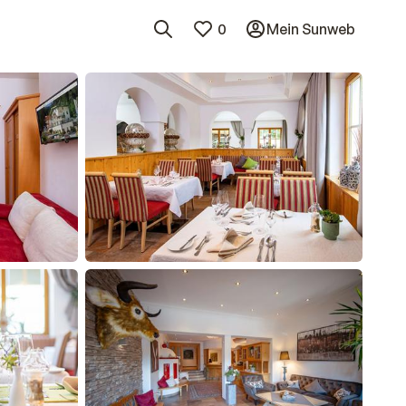
0
Mein Sunweb