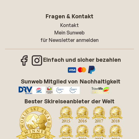
Fragen & Kontakt
Kontakt
Mein Sunweb
für Newsletter anmelden
Einfach und sicher bezahlen
Sunweb Mitglied von
Nachhaltigkeit
Bester Skireiseanbieter der Welt