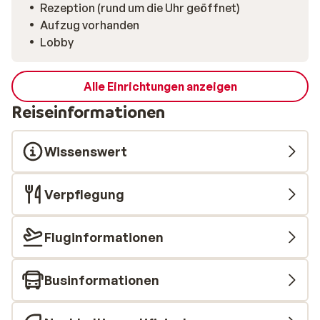
Rezeption (rund um die Uhr geöffnet)
Aufzug vorhanden
Lobby
Alle Einrichtungen anzeigen
Reiseinformationen
Wissenswert
Verpflegung
Fluginformationen
Businformationen