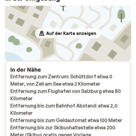
Auf der Karte anzeigen
In der Nähe
Entfernung zum Zentrum: Schüttdorf etwa 0
Meter, von Zell am See etwa 2 Kilometer
Entfernung zum Flughafen von Salzburg etwa 80
Kilometer
Entfernung bis zum Bahnhof Abstand: etwa 2,0
Kilometer
Entfernung bis zum Geldautomat etwa 100 Meter
Entfernung bis zur Skibushaltestelle etwa 200
Meter (Skibus gratis gegen Vorlage