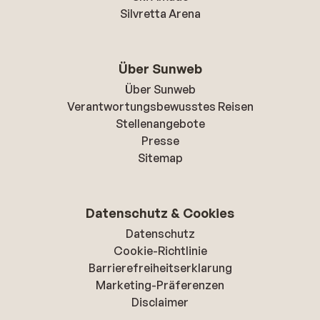
Silvretta Arena
Über Sunweb
Über Sunweb
Verantwortungsbewusstes Reisen
Stellenangebote
Presse
Sitemap
Datenschutz & Cookies
Datenschutz
Cookie-Richtlinie
Barrierefreiheitserklarung
Marketing-Präferenzen
Disclaimer