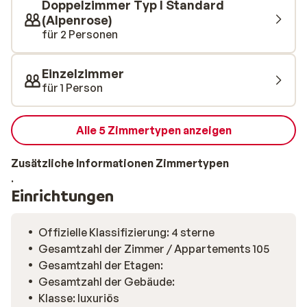
Doppelzimmer Typ I Standard
(Alpenrose)
für 2 Personen
Einzelzimmer
für 1 Person
Alle 5 Zimmertypen anzeigen
Zusätzliche Informationen Zimmertypen
.
Einrichtungen
Offizielle Klassifizierung: 4 sterne
Gesamtzahl der Zimmer / Appartements 105
Gesamtzahl der Etagen:
Gesamtzahl der Gebäude:
Klasse: luxuriös