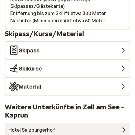
Skipasses/Gästekarte)
Entfernung bis zum Skilift etwa 300 Meter
Nächster (Mini)supermarkt etwa 50 Meter
Skipass/Kurse/Material
Skipass
Skikurse
Material
Weitere Unterkünfte in Zell am See -
Kaprun
Hotel Salzburgerhof