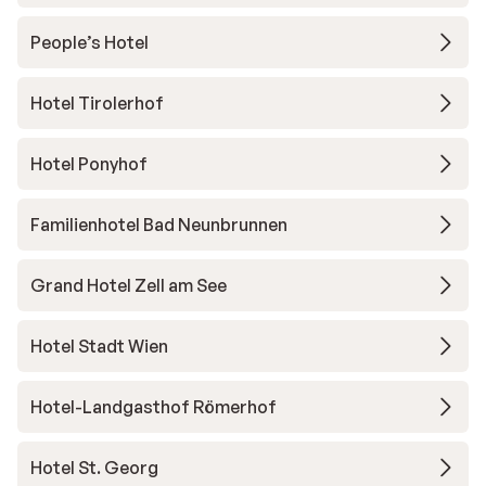
People’s Hotel
Hotel Tirolerhof
Hotel Ponyhof
Familienhotel Bad Neunbrunnen
Grand Hotel Zell am See
Hotel Stadt Wien
Hotel-Landgasthof Römerhof
Hotel St. Georg