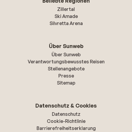
Beliebte Regionen
Zillertal
Ski Amade
Silvretta Arena
Über Sunweb
Über Sunweb
Verantwortungsbewusstes Reisen
Stellenangebote
Presse
Sitemap
Datenschutz & Cookies
Datenschutz
Cookie-Richtlinie
Barrierefreiheitserklarung