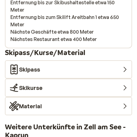
Entfernung bis zur Skibushaltestelle etwa 150
Meter
Entfernung bis zum Skilift Areitbahn 1 etwa 650
Meter
Nächste Geschäfte etwa 800 Meter
Nächstes Restaurant etwa 400 Meter
Skipass/Kurse/Material
Skipass
Skikurse
Material
Weitere Unterkünfte in Zell am See -
Kaprun