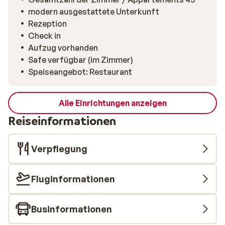
modern ausgestattete Unterkunft
Rezeption
Check in
Aufzug vorhanden
Safe verfügbar (im Zimmer)
Speiseangebot: Restaurant
Alle Einrichtungen anzeigen
Reiseinformationen
Verpflegung
Fluginformationen
Businformationen