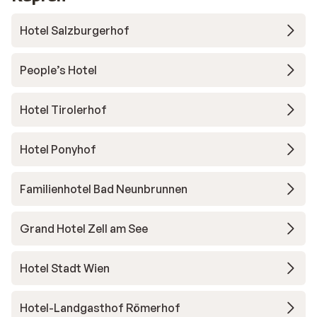
Hotel Salzburgerhof
People’s Hotel
Hotel Tirolerhof
Hotel Ponyhof
Familienhotel Bad Neunbrunnen
Grand Hotel Zell am See
Hotel Stadt Wien
Hotel-Landgasthof Römerhof