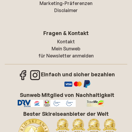
Marketing-Präferenzen
Disclaimer
Fragen & Kontakt
Kontakt
Mein Sunweb
für Newsletter anmelden
Einfach und sicher bezahlen
Sunweb Mitglied von
Nachhaltigkeit
Bester Skireiseanbieter der Welt