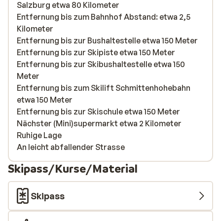
Salzburg etwa 80 Kilometer
Entfernung bis zum Bahnhof Abstand: etwa 2,5
Kilometer
Entfernung bis zur Bushaltestelle etwa 150 Meter
Entfernung bis zur Skipiste etwa 150 Meter
Entfernung bis zur Skibushaltestelle etwa 150
Meter
Entfernung bis zum Skilift Schmittenhohebahn
etwa 150 Meter
Entfernung bis zur Skischule etwa 150 Meter
Nächster (Mini)supermarkt etwa 2 Kilometer
Ruhige Lage
An leicht abfallender Strasse
Skipass/Kurse/Material
Skipass