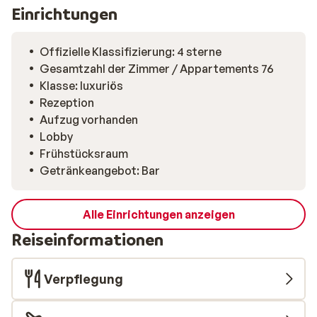
Einrichtungen
Offizielle Klassifizierung: 4 sterne
Gesamtzahl der Zimmer / Appartements 76
Klasse: luxuriös
Rezeption
Aufzug vorhanden
Lobby
Frühstücksraum
Getränkeangebot: Bar
Alle Einrichtungen anzeigen
Reiseinformationen
Verpflegung