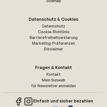
Sitemap
Datenschutz & Cookies
Datenschutz
Cookie-Richtlinie
Barrierefreiheitserklarung
Marketing-Präferenzen
Disclaimer
Fragen & Kontakt
Kontakt
Mein Sunweb
für Newsletter anmelden
Einfach und sicher bezahlen