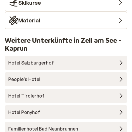
Skikurse
Material
Weitere Unterkünfte in Zell am See -
Kaprun
Hotel Salzburgerhof
People’s Hotel
Hotel Tirolerhof
Hotel Ponyhof
Familienhotel Bad Neunbrunnen