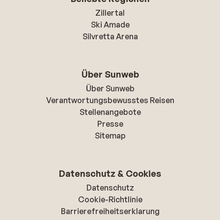
Zillertal
Ski Amade
Silvretta Arena
Über Sunweb
Über Sunweb
Verantwortungsbewusstes Reisen
Stellenangebote
Presse
Sitemap
Datenschutz & Cookies
Datenschutz
Cookie-Richtlinie
Barrierefreiheitserklarung