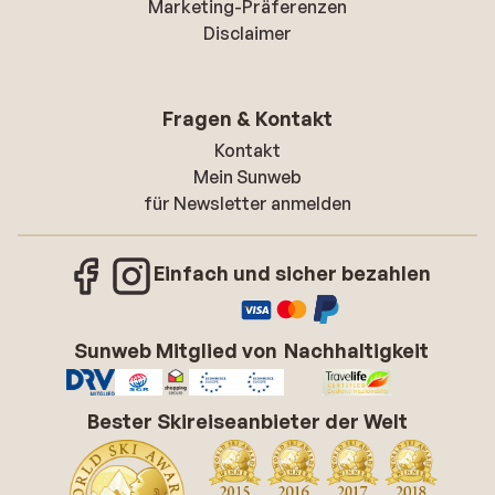
Marketing-Präferenzen
Disclaimer
Fragen & Kontakt
Kontakt
Mein Sunweb
für Newsletter anmelden
Einfach und sicher bezahlen
Sunweb Mitglied von
Nachhaltigkeit
Bester Skireiseanbieter der Welt