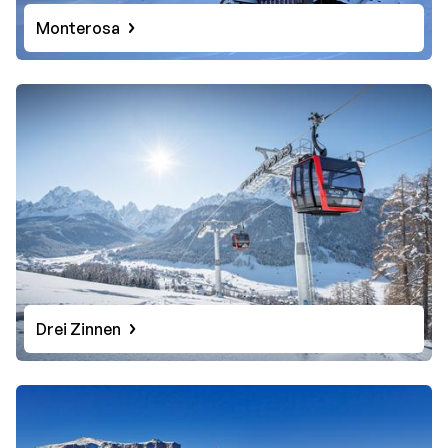
Monterosa
Drei Zinnen