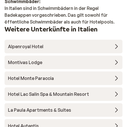
Schwimmbäder:
In Italien sind in Schwimmbädern in der Regel
Badekappen vorgeschrieben. Das gilt sowohl für
öffentliche Schwimmbäder als auch für Hotelpools.
Weitere Unterkünfte in Italien
Alpenroyal Hotel
Montivas Lodge
Hotel Monte Paraccia
Hotel Lac Salin Spa & Mountain Resort
La Paula Apartments & Suites
Hotel Autentis