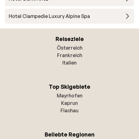
Hotel Ciampedie Luxury Alpine Spa
Reiseziele
Österreich
Frankreich
Italien
Top Skigebiete
Mayrhofen
Kaprun
Flachau
Beliebte Regionen