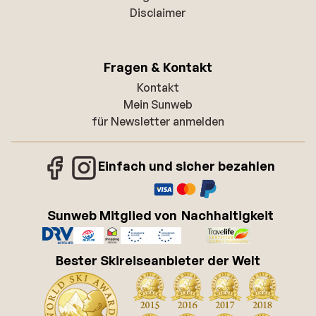
Disclaimer
Fragen & Kontakt
Kontakt
Mein Sunweb
für Newsletter anmelden
Einfach und sicher bezahlen
Sunweb Mitglied von
Nachhaltigkeit
Bester Skireiseanbieter der Welt