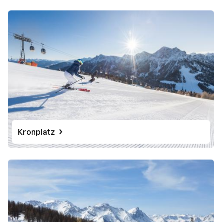
Kronplatz