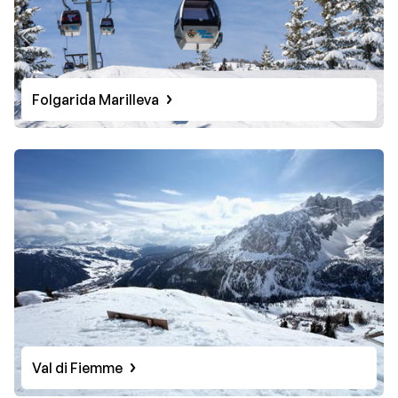
Folgarida Marilleva
Val di Fiemme