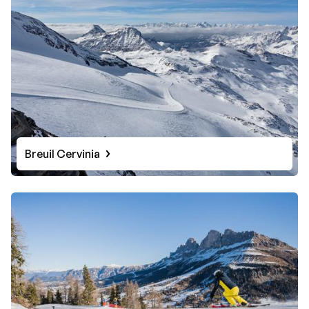
Breuil Cervinia