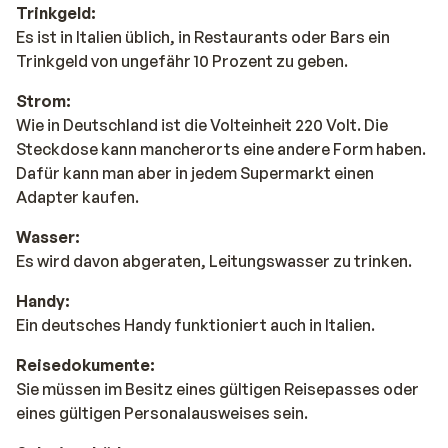
Trinkgeld:
Es ist in Italien üblich, in Restaurants oder Bars ein
Trinkgeld von ungefähr 10 Prozent zu geben.
Strom:
Wie in Deutschland ist die Volteinheit 220 Volt. Die
Steckdose kann mancherorts eine andere Form haben.
Dafür kann man aber in jedem Supermarkt einen
Adapter kaufen.
Wasser:
Es wird davon abgeraten, Leitungswasser zu trinken.
Handy:
Ein deutsches Handy funktioniert auch in Italien.
Reisedokumente:
Sie müssen im Besitz eines gültigen Reisepasses oder
eines gültigen Personalausweises sein.