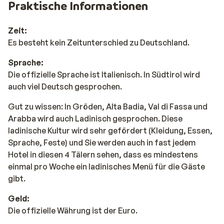
Praktische Informationen
Zeit:
Es besteht kein Zeitunterschied zu Deutschland.
Sprache:
Die offizielle Sprache ist Italienisch. In Südtirol wird
auch viel Deutsch gesprochen.
Gut zu wissen: In Gröden, Alta Badia, Val di Fassa und
Arabba wird auch Ladinisch gesprochen. Diese
ladinische Kultur wird sehr gefördert (Kleidung, Essen,
Sprache, Feste) und Sie werden auch in fast jedem
Hotel in diesen 4 Tälern sehen, dass es mindestens
einmal pro Woche ein ladinisches Menü für die Gäste
gibt.
Geld:
Die offizielle Währung ist der Euro.