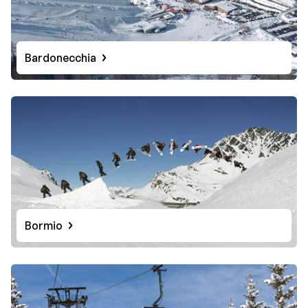
Bardonecchia
Bormio