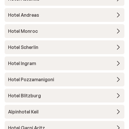
Hotel Andreas
Hotel Monroc
Hotel Scherlin
Hotel Ingram
Hotel Pozzamanigoni
Hotel Blitzburg
Alpinhotel Keil
Hotel Garni Aritz