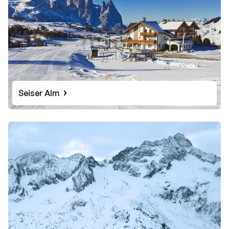
Seiser Alm