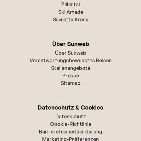
Zillertal
Ski Amade
Silvretta Arena
Über Sunweb
Über Sunweb
Verantwortungsbewusstes Reisen
Stellenangebote
Presse
Sitemap
Datenschutz & Cookies
Datenschutz
Cookie-Richtlinie
Barrierefreiheitserklarung
Marketing-Präferenzen