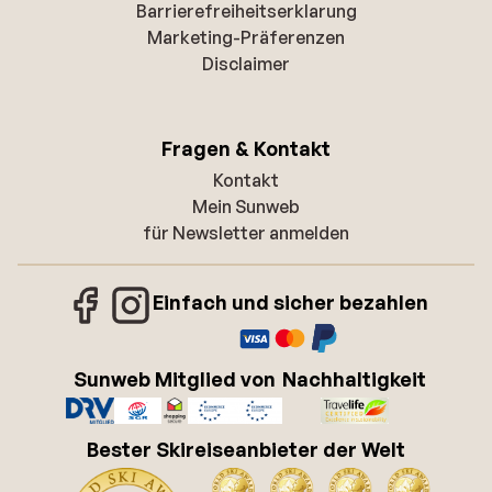
Barrierefreiheitserklarung
Marketing-Präferenzen
Disclaimer
Fragen & Kontakt
Kontakt
Mein Sunweb
für Newsletter anmelden
Einfach und sicher bezahlen
Sunweb Mitglied von
Nachhaltigkeit
Bester Skireiseanbieter der Welt