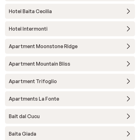
Hotel Baita Cecilia
Hotel Intermonti
Apartment Moonstone Ridge
Apartment Mountain Bliss
Apartment Trifoglio
Apartments La Fonte
Bait dal Cucu
Baita Giada