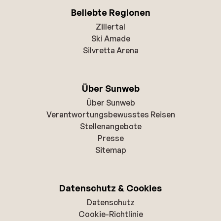
Beliebte Regionen
Zillertal
Ski Amade
Silvretta Arena
Über Sunweb
Über Sunweb
Verantwortungsbewusstes Reisen
Stellenangebote
Presse
Sitemap
Datenschutz & Cookies
Datenschutz
Cookie-Richtlinie