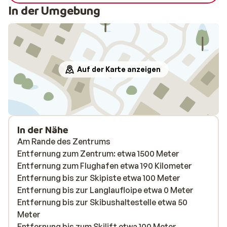
In der Umgebung
Auf der Karte anzeigen
In der Nähe
Am Rande des Zentrums
Entfernung zum Zentrum: etwa 1500 Meter
Entfernung zum Flughafen etwa 190 Kilometer
Entfernung bis zur Skipiste etwa 100 Meter
Entfernung bis zur Langlaufloipe etwa 0 Meter
Entfernung bis zur Skibushaltestelle etwa 50
Meter
Entfernung bis zum Skilift etwa 100 Meter