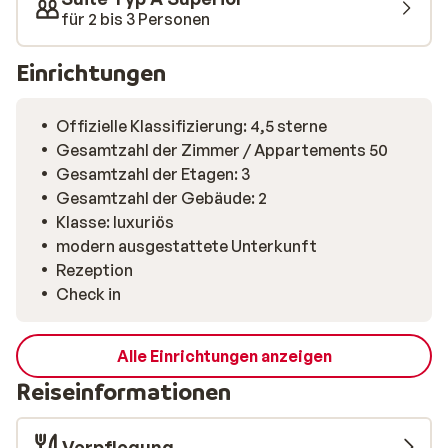
für 2 bis 3 Personen
Einrichtungen
Offizielle Klassifizierung: 4,5 sterne
Gesamtzahl der Zimmer / Appartements 50
Gesamtzahl der Etagen: 3
Gesamtzahl der Gebäude: 2
Klasse: luxuriös
modern ausgestattete Unterkunft
Rezeption
Check in
Alle Einrichtungen anzeigen
Reiseinformationen
Verpflegung