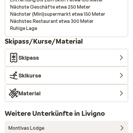
Nächste Geschäfte etwa 250 Meter
Nächster (Mini)supermarkt etwa 150 Meter
Nächstes Restaurant etwa 300 Meter
Ruhige Lage
Skipass/Kurse/Material
Skipass
Skikurse
Material
Weitere Unterkünfte in Livigno
Montivas Lodge