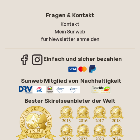
Fragen & Kontakt
Kontakt
Mein Sunweb
für Newsletter anmelden
Einfach und sicher bezahlen
Sunweb Mitglied von
Nachhaltigkeit
Bester Skireiseanbieter der Welt