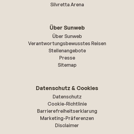
Silvretta Arena
Über Sunweb
Über Sunweb
Verantwortungsbewusstes Reisen
Stellenangebote
Presse
Sitemap
Datenschutz & Cookies
Datenschutz
Cookie-Richtlinie
Barrierefreiheitserklarung
Marketing-Präferenzen
Disclaimer