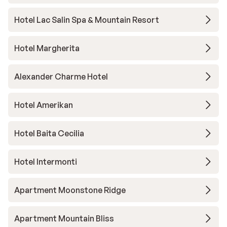
Hotel Lac Salin Spa & Mountain Resort
Hotel Margherita
Alexander Charme Hotel
Hotel Amerikan
Hotel Baita Cecilia
Hotel Intermonti
Apartment Moonstone Ridge
Apartment Mountain Bliss