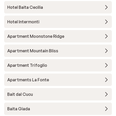
Hotel Baita Cecilia
Hotel Intermonti
Apartment Moonstone Ridge
Apartment Mountain Bliss
Apartment Trifoglio
Apartments La Fonte
Bait dal Cucu
Baita Giada