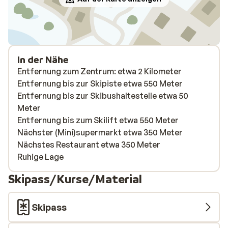
In der Nähe
Entfernung zum Zentrum: etwa 2 Kilometer
Entfernung bis zur Skipiste etwa 550 Meter
Entfernung bis zur Skibushaltestelle etwa 50
Meter
Entfernung bis zum Skilift etwa 550 Meter
Nächster (Mini)supermarkt etwa 350 Meter
Nächstes Restaurant etwa 350 Meter
Ruhige Lage
Skipass/Kurse/Material
Skipass