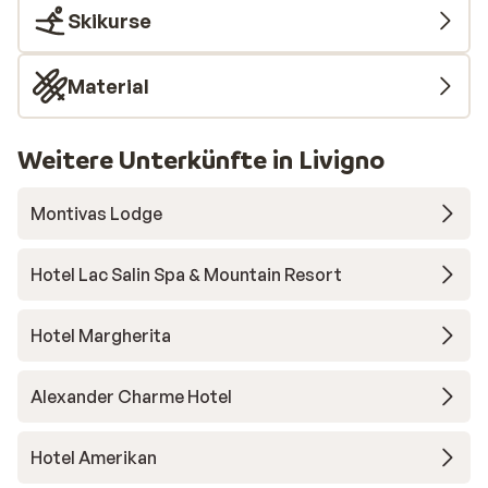
Skikurse
Material
Weitere Unterkünfte in Livigno
Montivas Lodge
Hotel Lac Salin Spa & Mountain Resort
Hotel Margherita
Alexander Charme Hotel
Hotel Amerikan