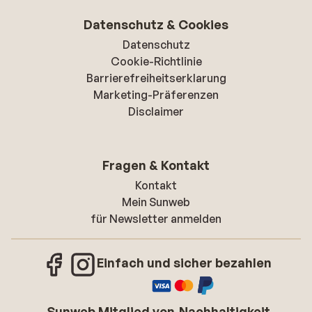
Datenschutz & Cookies
Datenschutz
Cookie-Richtlinie
Barrierefreiheitserklarung
Marketing-Präferenzen
Disclaimer
Fragen & Kontakt
Kontakt
Mein Sunweb
für Newsletter anmelden
Einfach und sicher bezahlen
Sunweb Mitglied von
Nachhaltigkeit