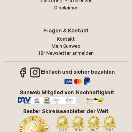
Marketing-Präferenzen
Disclaimer
Fragen & Kontakt
Kontakt
Mein Sunweb
für Newsletter anmelden
Einfach und sicher bezahlen
Sunweb Mitglied von
Nachhaltigkeit
Bester Skireiseanbieter der Welt