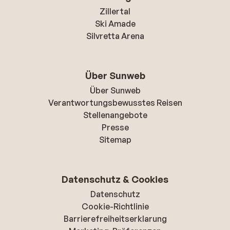
Zillertal
Ski Amade
Silvretta Arena
Über Sunweb
Über Sunweb
Verantwortungsbewusstes Reisen
Stellenangebote
Presse
Sitemap
Datenschutz & Cookies
Datenschutz
Cookie-Richtlinie
Barrierefreiheitserklarung