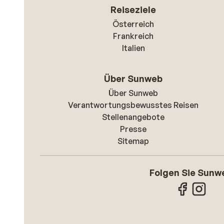
Reiseziele
Österreich
Frankreich
Italien
Über Sunweb
Über Sunweb
Verantwortungsbewusstes Reisen
Stellenangebote
Presse
Sitemap
Folgen Sie Sunw