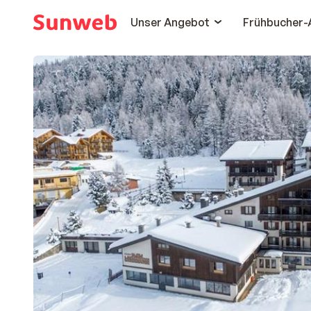
Unser Angebot
Frühbucher-