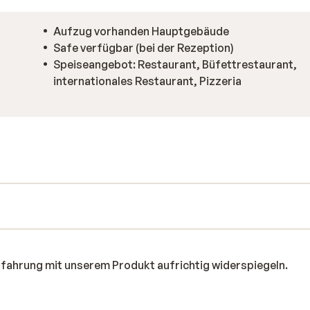
Aufzug vorhanden Hauptgebäude
Safe verfügbar (bei der Rezeption)
Speiseangebot: Restaurant, Büfettrestaurant,
internationales Restaurant, Pizzeria
rfahrung mit unserem Produkt aufrichtig widerspiegeln.