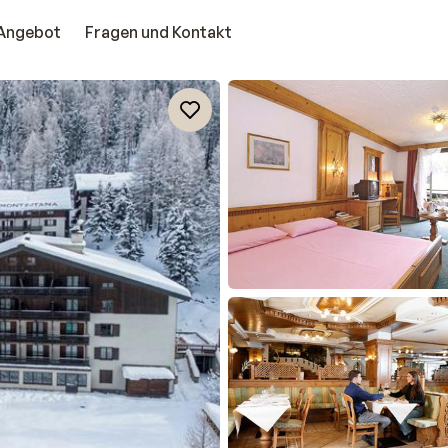
Angebot
Fragen und Kontakt