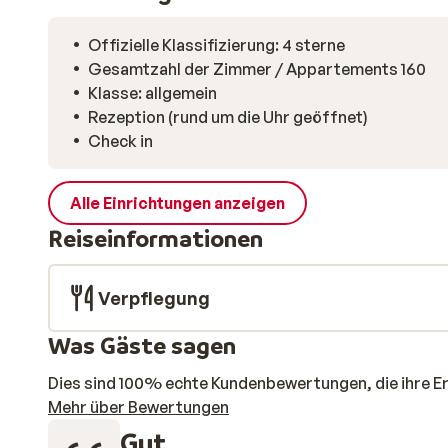
Offizielle Klassifizierung: 4 sterne
Gesamtzahl der Zimmer / Appartements 160
Klasse: allgemein
Rezeption (rund um die Uhr geöffnet)
Check in
Alle Einrichtungen anzeigen
Reiseinformationen
Verpflegung
Was Gäste sagen
Dies sind 100% echte Kundenbewertungen, die ihre E
Mehr über Bewertungen
Gut