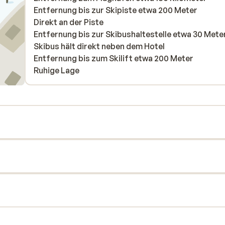
n
Entfernung bis zur Skipiste etwa 200 Meter
e
Direkt an der Piste
Entfernung bis zur Skibushaltestelle etwa 30 Mete
Skibus hält direkt neben dem Hotel
Entfernung bis zum Skilift etwa 200 Meter
Ruhige Lage