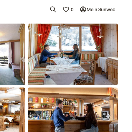
0
Mein Sunweb