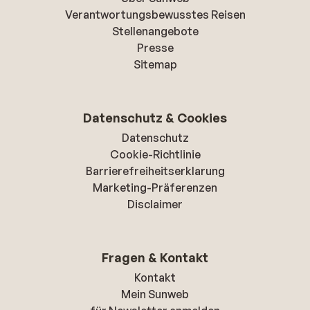
Verantwortungsbewusstes Reisen
Stellenangebote
Presse
Sitemap
Datenschutz & Cookies
Datenschutz
Cookie-Richtlinie
Barrierefreiheitserklarung
Marketing-Präferenzen
Disclaimer
Fragen & Kontakt
Kontakt
Mein Sunweb