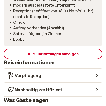
modern ausgestattete Unterkunft
Rezeption (geöffnet von 08:00 bis 23:00 Uhr)
(zentrale Rezeption)
Check in
Aufzug vorhanden (Anzahl: 1)
Safe verfügbar (im Zimmer)
Lobby
Alle Einrichtungen anzeigen
Reiseinformationen
Verpflegung
Nachhaltig zertifiziert
Was Gäste sagen