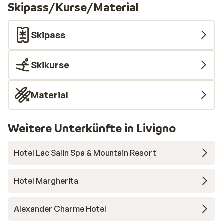
Skipass/Kurse/Material
Skipass
Skikurse
Material
Weitere Unterkünfte in Livigno
Hotel Lac Salin Spa & Mountain Resort
Hotel Margherita
Alexander Charme Hotel