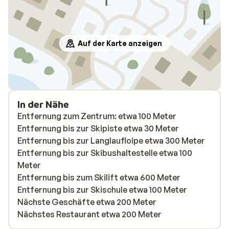
Auf der Karte anzeigen
In der Nähe
Entfernung zum Zentrum: etwa 100 Meter
Entfernung bis zur Skipiste etwa 30 Meter
Entfernung bis zur Langlaufloipe etwa 300 Meter
Entfernung bis zur Skibushaltestelle etwa 100
Meter
Entfernung bis zum Skilift etwa 600 Meter
Entfernung bis zur Skischule etwa 100 Meter
Nächste Geschäfte etwa 200 Meter
Nächstes Restaurant etwa 200 Meter