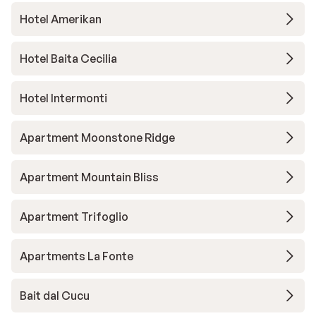
Hotel Amerikan
Hotel Baita Cecilia
Hotel Intermonti
Apartment Moonstone Ridge
Apartment Mountain Bliss
Apartment Trifoglio
Apartments La Fonte
Bait dal Cucu