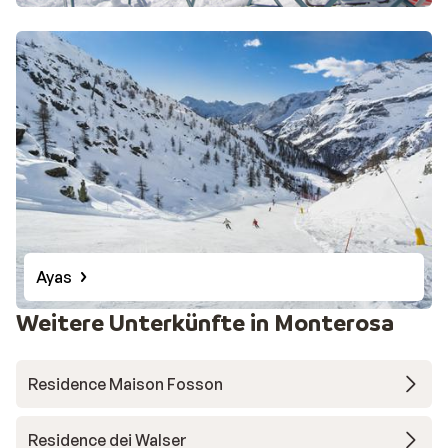
Ayas
Weitere Unterkünfte in Monterosa
Residence Maison Fosson
Residence dei Walser