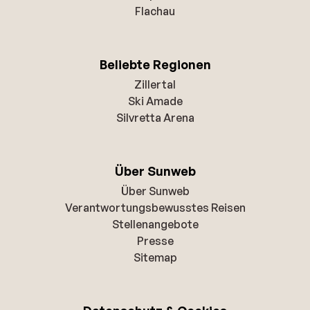
Flachau
Beliebte Regionen
Zillertal
Ski Amade
Silvretta Arena
Über Sunweb
Über Sunweb
Verantwortungsbewusstes Reisen
Stellenangebote
Presse
Sitemap