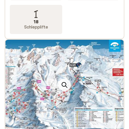
18
Schlepplifte