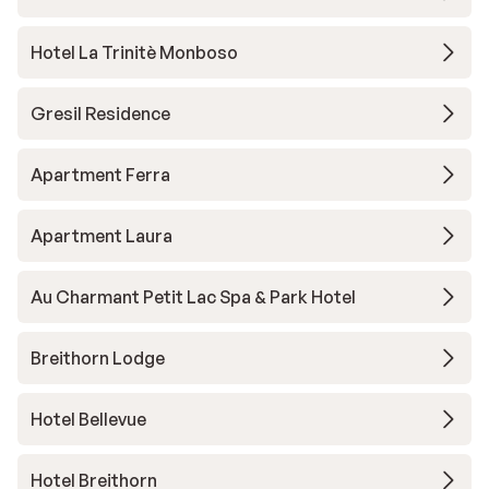
Hotel La Trinitè Monboso
Gresil Residence
Apartment Ferra
Apartment Laura
Au Charmant Petit Lac Spa & Park Hotel
Breithorn Lodge
Hotel Bellevue
Hotel Breithorn