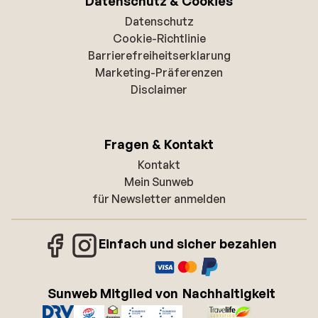
Datenschutz & Cookies
Datenschutz
Cookie-Richtlinie
Barrierefreiheitserklarung
Marketing-Präferenzen
Disclaimer
Fragen & Kontakt
Kontakt
Mein Sunweb
für Newsletter anmelden
Einfach und sicher bezahlen
Sunweb Mitglied von
Nachhaltigkeit