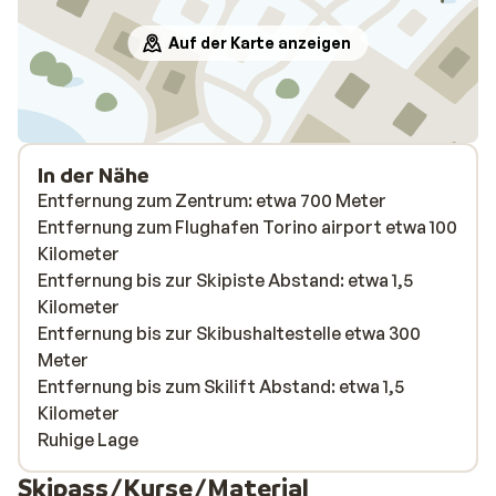
Auf der Karte anzeigen
In der Nähe
Entfernung zum Zentrum: etwa 700 Meter
Entfernung zum Flughafen Torino airport etwa 100
Kilometer
Entfernung bis zur Skipiste Abstand: etwa 1,5
Kilometer
Entfernung bis zur Skibushaltestelle etwa 300
Meter
Entfernung bis zum Skilift Abstand: etwa 1,5
Kilometer
Ruhige Lage
Skipass/Kurse/Material