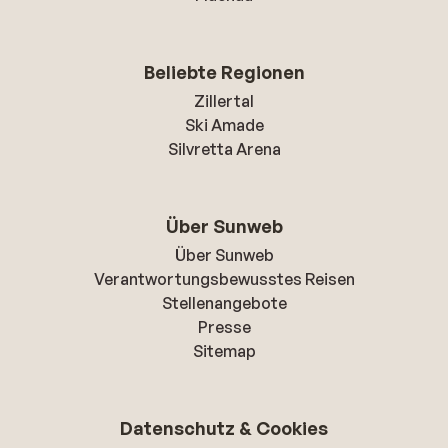
Beliebte Regionen
Zillertal
Ski Amade
Silvretta Arena
Über Sunweb
Über Sunweb
Verantwortungsbewusstes Reisen
Stellenangebote
Presse
Sitemap
Datenschutz & Cookies