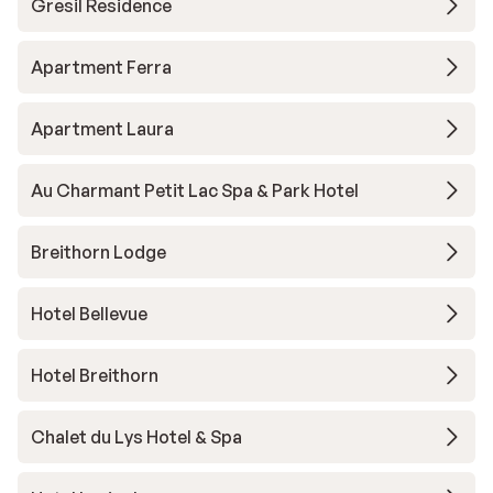
Gresil Residence
Apartment Ferra
Apartment Laura
Au Charmant Petit Lac Spa & Park Hotel
Breithorn Lodge
Hotel Bellevue
Hotel Breithorn
Chalet du Lys Hotel & Spa