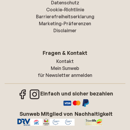
Datenschutz
Cookie-Richtlinie
Barrierefreiheitserklarung
Marketing-Präferenzen
Disclaimer
Fragen & Kontakt
Kontakt
Mein Sunweb
für Newsletter anmelden
Einfach und sicher bezahlen
Sunweb Mitglied von
Nachhaltigkeit