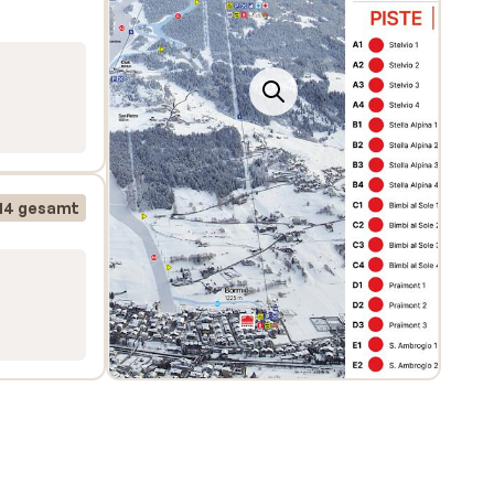
14 gesamt