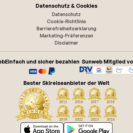
Datenschutz & Cookies
Datenschutz
Cookie-Richtlinie
Barrierefreiheitserklarung
Marketing-Präferenzen
Disclaimer
eb
Einfach und sicher bezahlen
Sunweb Mitglied v
Bester Skireiseanbieter der Welt