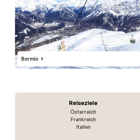
Bormio
Reiseziele
Österreich
Frankreich
Italien