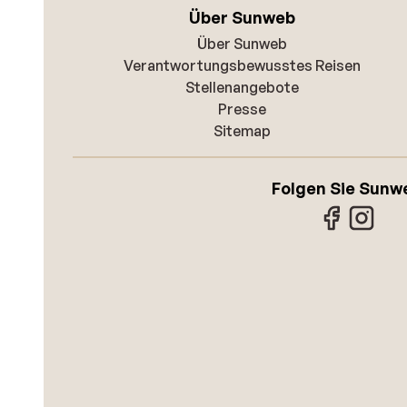
Über Sunweb
Über Sunweb
Verantwortungsbewusstes Reisen
Stellenangebote
Presse
Sitemap
Folgen Sie Sunw