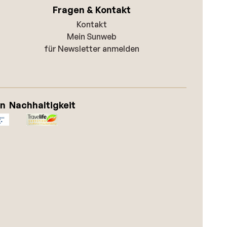
Fragen & Kontakt
Kontakt
Mein Sunweb
für Newsletter anmelden
on
Nachhaltigkeit