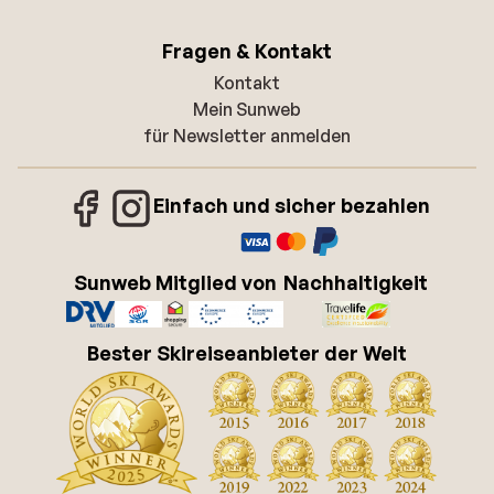
Fragen & Kontakt
Kontakt
Mein Sunweb
für Newsletter anmelden
Einfach und sicher bezahlen
Sunweb Mitglied von
Nachhaltigkeit
Bester Skireiseanbieter der Welt