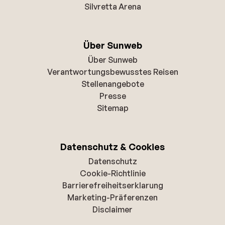
Silvretta Arena
Über Sunweb
Über Sunweb
Verantwortungsbewusstes Reisen
Stellenangebote
Presse
Sitemap
Datenschutz & Cookies
Datenschutz
Cookie-Richtlinie
Barrierefreiheitserklarung
Marketing-Präferenzen
Disclaimer